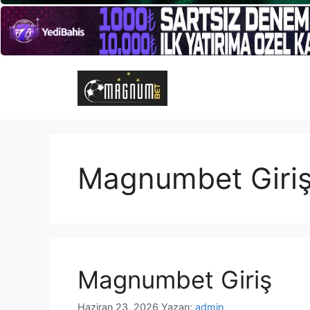
İçeriğe
atla
Magnumbet Giri
Magnumbet Giriş
Haziran 23, 2026
Yazarı:
admin