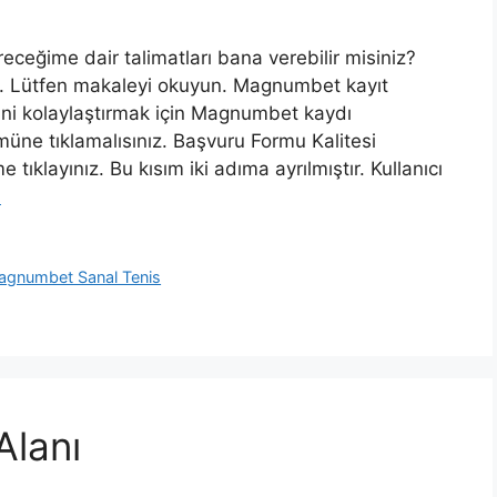
eceğime dair talimatları bana verebilir misiniz?
r. Lütfen makaleyi okuyun. Magnumbet kayıt
emini kolaylaştırmak için Magnumbet kaydı
ümüne tıklamalısınız. Başvuru Formu Kalitesi
tıklayınız. Bu kısım iki adıma ayrılmıştır. Kullanıcı
…
agnumbet Sanal Tenis
lanı