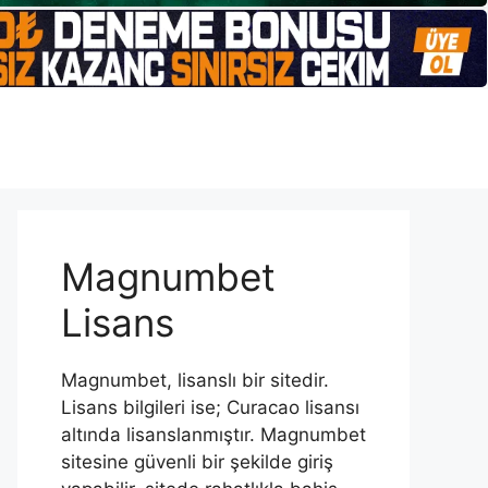
Magnumbet
Lisans
Magnumbet, lisanslı bir sitedir.
Lisans bilgileri ise; Curacao lisansı
altında lisanslanmıştır. Magnumbet
sitesine güvenli bir şekilde giriş