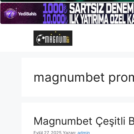
İçeriğe
atla
magnumbet pro
Magnumbet Çeşitli B
Eylül 27, 2025
Yazarı:
admin