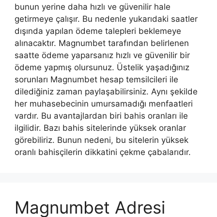
bunun yerine daha hızlı ve güvenilir hale
getirmeye çalışır. Bu nedenle yukarıdaki saatler
dışında yapılan ödeme talepleri beklemeye
alınacaktır. Magnumbet tarafından belirlenen
saatte ödeme yaparsanız hızlı ve güvenilir bir
ödeme yapmış olursunuz. Üstelik yaşadığınız
sorunları Magnumbet hesap temsilcileri ile
dilediğiniz zaman paylaşabilirsiniz. Aynı şekilde
her muhasebecinin umursamadığı menfaatleri
vardır. Bu avantajlardan biri bahis oranları ile
ilgilidir. Bazı bahis sitelerinde yüksek oranlar
görebiliriz. Bunun nedeni, bu sitelerin yüksek
oranlı bahisçilerin dikkatini çekme çabalarıdır.
Magnumbet Adresi