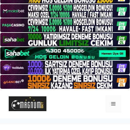
İçeriğe
atla
Menü