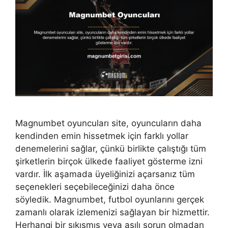
Magnumbet oyuncuları site, oyuncuların daha
kendinden emin hissetmek için farklı yollar
denemelerini sağlar, çünkü birlikte çalıştığı tüm
şirketlerin birçok ülkede faaliyet gösterme izni
vardır. İlk aşamada üyeliğinizi açarsanız tüm
seçenekleri seçebileceğinizi daha önce
söyledik. Magnumbet, futbol oyunlarını gerçek
zamanlı olarak izlemenizi sağlayan bir hizmettir.
Herhangi bir sıkışmış veya asılı sorun olmadan