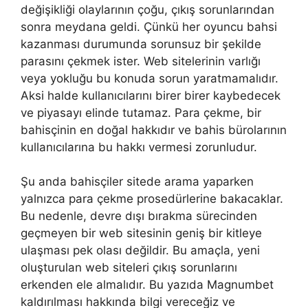
değişikliği olaylarının çoğu, çıkış sorunlarından
sonra meydana geldi. Çünkü her oyuncu bahsi
kazanması durumunda sorunsuz bir şekilde
parasını çekmek ister. Web sitelerinin varlığı
veya yokluğu bu konuda sorun yaratmamalıdır.
Aksi halde kullanıcılarını birer birer kaybedecek
ve piyasayı elinde tutamaz. Para çekme, bir
bahisçinin en doğal hakkıdır ve bahis bürolarının
kullanıcılarına bu hakkı vermesi zorunludur.
Şu anda bahisçiler sitede arama yaparken
yalnızca para çekme prosedürlerine bakacaklar.
Bu nedenle, devre dışı bırakma sürecinden
geçmeyen bir web sitesinin geniş bir kitleye
ulaşması pek olası değildir. Bu amaçla, yeni
oluşturulan web siteleri çıkış sorunlarını
erkenden ele almalıdır. Bu yazıda Magnumbet
kaldırılması hakkında bilgi vereceğiz ve