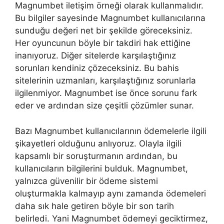
Magnumbet iletişim örneği olarak kullanmalıdır.
Bu bilgiler sayesinde Magnumbet kullanıcılarına
sunduğu değeri net bir şekilde göreceksiniz.
Her oyuncunun böyle bir takdiri hak ettiğine
inanıyoruz. Diğer sitelerde karşılaştığınız
sorunları kendiniz çözeceksiniz. Bu bahis
sitelerinin uzmanları, karşılaştığınız sorunlarla
ilgilenmiyor. Magnumbet ise önce sorunu fark
eder ve ardından size çeşitli çözümler sunar.
Bazı Magnumbet kullanıcılarının ödemelerle ilgili
şikayetleri olduğunu anlıyoruz. Olayla ilgili
kapsamlı bir soruşturmanın ardından, bu
kullanıcıların bilgilerini bulduk. Magnumbet,
yalnızca güvenilir bir ödeme sistemi
oluşturmakla kalmayıp aynı zamanda ödemeleri
daha sık hale getiren böyle bir son tarih
belirledi. Yani Magnumbet ödemeyi geciktirmez,