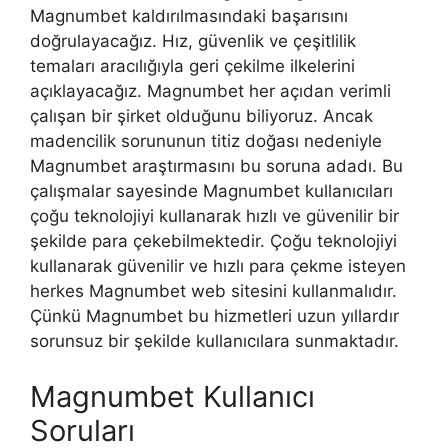
Magnumbet kaldırılmasındaki başarısını
doğrulayacağız. Hız, güvenlik ve çeşitlilik
temaları aracılığıyla geri çekilme ilkelerini
açıklayacağız. Magnumbet her açıdan verimli
çalışan bir şirket olduğunu biliyoruz. Ancak
madencilik sorununun titiz doğası nedeniyle
Magnumbet araştırmasını bu soruna adadı. Bu
çalışmalar sayesinde Magnumbet kullanıcıları
çoğu teknolojiyi kullanarak hızlı ve güvenilir bir
şekilde para çekebilmektedir. Çoğu teknolojiyi
kullanarak güvenilir ve hızlı para çekme isteyen
herkes Magnumbet web sitesini kullanmalıdır.
Çünkü Magnumbet bu hizmetleri uzun yıllardır
sorunsuz bir şekilde kullanıcılara sunmaktadır.
Magnumbet Kullanıcı
Soruları