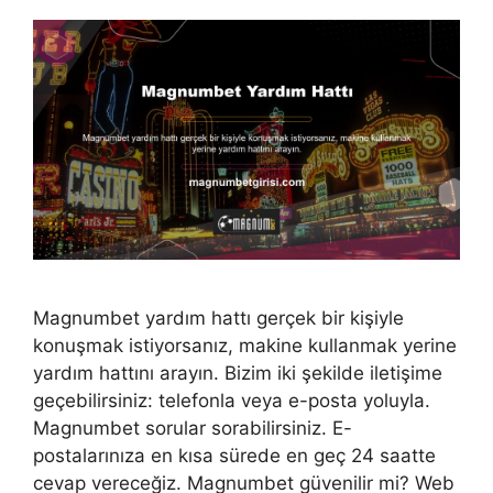
Magnumbet yardım hattı gerçek bir kişiyle
konuşmak istiyorsanız, makine kullanmak yerine
yardım hattını arayın. Bizim iki şekilde iletişime
geçebilirsiniz: telefonla veya e-posta yoluyla.
Magnumbet sorular sorabilirsiniz. E-
postalarınıza en kısa sürede en geç 24 saatte
cevap vereceğiz. Magnumbet güvenilir mi? Web