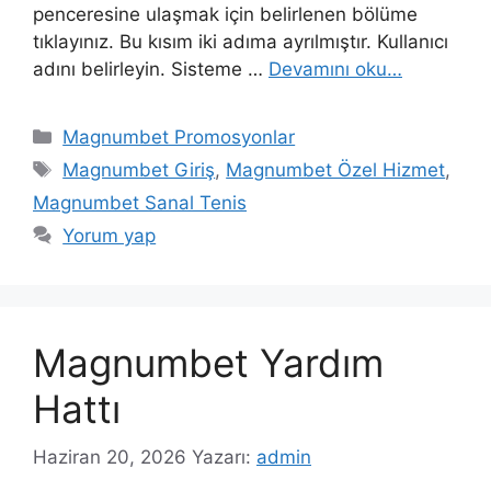
penceresine ulaşmak için belirlenen bölüme
tıklayınız. Bu kısım iki adıma ayrılmıştır. Kullanıcı
adını belirleyin. Sisteme …
Devamını oku…
Kategoriler
Magnumbet Promosyonlar
Etiketler
Magnumbet Giriş
,
Magnumbet Özel Hizmet
,
Magnumbet Sanal Tenis
Yorum yap
Magnumbet Yardım
Hattı
Haziran 20, 2026
Yazarı:
admin