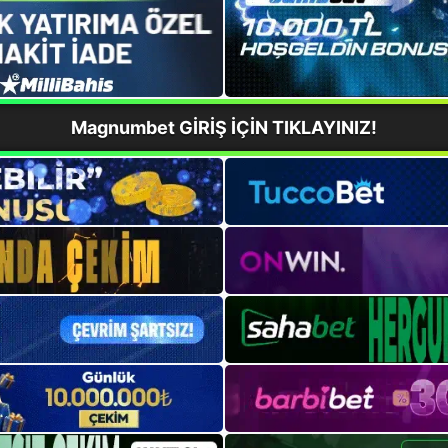
Magnumbet GİRİŞ İÇİN TIKLAYINIZ!