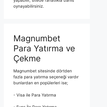
yapabilir, sitede rahatlıkla bahis
oynayabilirsiniz.
Magnumbet
Para Yatırma ve
Çekme
Magnumbet sitesinde dörtden
fazla para yatırma seçeneği vardır
bunlardan en popülerleri ise;
- Visa ile Para Yatırma