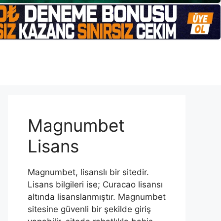
Magnumbet
Lisans
Magnumbet, lisanslı bir sitedir.
Lisans bilgileri ise; Curacao lisansı
altında lisanslanmıştır. Magnumbet
sitesine güvenli bir şekilde giriş