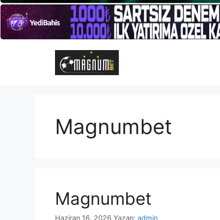
İçeriğe
atla
Magnumbet
Magnumbet
Haziran 16, 2026
Yazarı:
admin