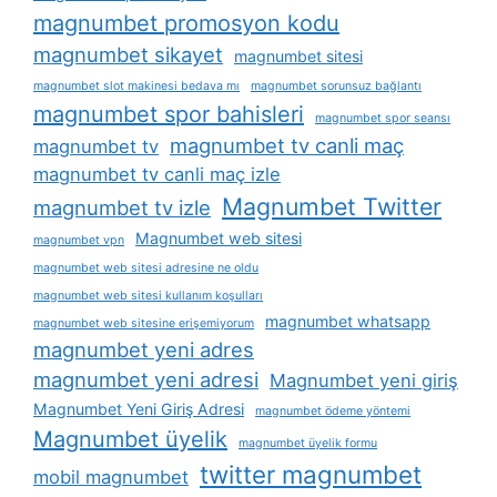
magnumbet promosyon kodu
magnumbet sikayet
magnumbet sitesi
magnumbet slot makinesi bedava mı
magnumbet sorunsuz bağlantı
magnumbet spor bahisleri
magnumbet spor seansı
magnumbet tv canli maç
magnumbet tv
magnumbet tv canli maç izle
Magnumbet Twitter
magnumbet tv izle
Magnumbet web sitesi
magnumbet vpn
magnumbet web sitesi adresine ne oldu
magnumbet web sitesi kullanım koşulları
magnumbet whatsapp
magnumbet web sitesine erişemiyorum
magnumbet yeni adres
magnumbet yeni adresi
Magnumbet yeni giriş
Magnumbet Yeni Giriş Adresi
magnumbet ödeme yöntemi
Magnumbet üyelik
magnumbet üyelik formu
twitter magnumbet
mobil magnumbet