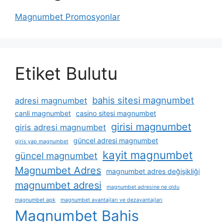
Magnumbet Promosyonlar
Etiket Bulutu
bahis sitesi magnumbet
adresi magnumbet
canli magnumbet
casino sitesi magnumbet
girisi magnumbet
giris adresi magnumbet
güncel adresi magnumbet
giris yap magnumbet
kayit magnumbet
güncel magnumbet
Magnumbet Adres
magnumbet adres değişikliği
magnumbet adresi
magnumbet adresine ne oldu
magnumbet apk
magnumbet avantajları ve dezavantajları
Magnumbet Bahis