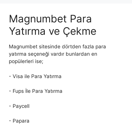
Magnumbet Para
Yatırma ve Çekme
Magnumbet sitesinde dörtden fazla para
yatırma seçeneği vardır bunlardan en
popülerleri ise;
- Visa ile Para Yatırma
- Fups İle Para Yatırma
- Paycell
- Papara