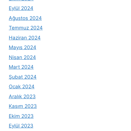
Eylül 2024
Ağustos 2024
Temmuz 2024
Haziran 2024
Mayıs 2024
Nisan 2024
Mart 2024
Şubat 2024
Ocak 2024
Aralık 2023
Kasım 2023
Ekim 2023
Eylül 2023