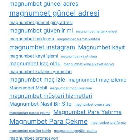
magnumbet güncel adres
magnumbet güncel adresi
magnumbet güncel giriş adresi
magnumbet güvenlir mi
magnumbet haftalık engel
magnumbet hakkında
magnumbet hizmet kalitesi
magnumbet instagram
Magnumbet kayıt
magnumbet kayıt i̇şlemi
magnumbet kayıt olma
magnumbet kaç oldu
magnumbet kime şikayet ediyor
magnumbet kullanıcı yorumları
magnumbet maç izle
magnumbet maç izleme
Magnumbet Mobil
magnumbet mobil kurulum
magnumbet müşteri hizmetleri
Magnumbet Nasıl Bir Site
magnumbet oyun sitesi
Magnumbet Para Yatırma
magnumbet parası çekme
Magnumbet Para Çekme
magnumbet platformu
magnumbet popüler bahis
magnumbet popüler casino
magnumbet promosyon