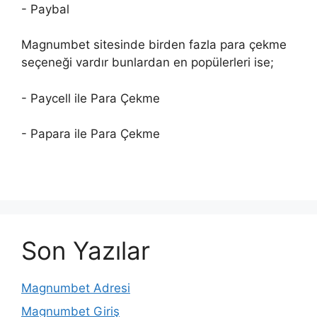
- Paybal
Magnumbet sitesinde birden fazla para çekme
seçeneği vardır bunlardan en popülerleri ise;
- Paycell ile Para Çekme
- Papara ile Para Çekme
Son Yazılar
Magnumbet Adresi
Magnumbet Giriş