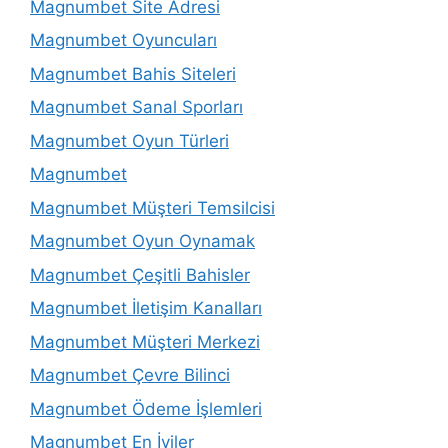
Magnumbet Site Adresi
Magnumbet Oyuncuları
Magnumbet Bahis Siteleri
Magnumbet Sanal Sporları
Magnumbet Oyun Türleri
Magnumbet
Magnumbet Müşteri Temsilcisi
Magnumbet Oyun Oynamak
Magnumbet Çeşitli Bahisler
Magnumbet İletişim Kanalları
Magnumbet Müşteri Merkezi
Magnumbet Çevre Bilinci
Magnumbet Ödeme İşlemleri
Magnumbet En İyiler