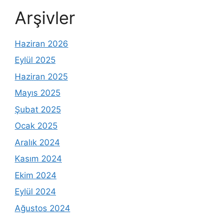
Arşivler
Haziran 2026
Eylül 2025
Haziran 2025
Mayıs 2025
Şubat 2025
Ocak 2025
Aralık 2024
Kasım 2024
Ekim 2024
Eylül 2024
Ağustos 2024