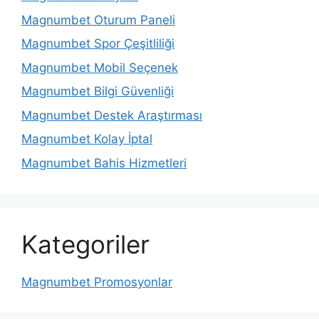
Magnumbet Oturum Paneli
Magnumbet Spor Çeşitliliği
Magnumbet Mobil Seçenek
Magnumbet Bilgi Güvenliği
Magnumbet Destek Araştırması
Magnumbet Kolay İptal
Magnumbet Bahis Hizmetleri
Kategoriler
Magnumbet Promosyonlar