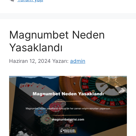
Magnumbet Neden
Yasaklandı
Haziran 12, 2024
Yazarı:
admin