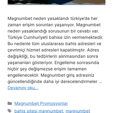
Magnumbet neden yasaklandı türkiye’de her
zaman erişim sorunları yaşanıyor. Magnumbet
neden yasaklandığı sorusunun bir cevabı var.
Türkiye Cumhuriyeti bahise izin vermemektedir.
Bu nedenle tüm uluslararası bahis adresleri ve
çevrimiçi hizmet adresleri kapatılmıştır. Adres
değişikliği, bu tedbirlerin alınmasından sonra
yaşananları gösteriyor. Engelleme sonrasında
hiçbir şey değişmezse erişim tamamen
engellenecektir. Magnumbet giriş adresiniz
güncellendiğinde daha iyi derecelendirmeler …
Devamını oku…
Kategoriler
Magnumbet Promosyonlar
Etiketler
bahis sitesi magnumbet
,
magnumbet