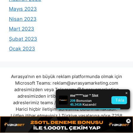
Mayıs 2023
Nisan 2023
Mart 2023
Şubat 2023
Ocak 2023
Avrasya'nın en büyük reklam platformunda olmak için
Microsoft Teams:
reklam@avrasyamarketing.com
adresimizden veya Telegram: @Avrasyamarketing
adresimizden irtibat kurabilirsiniz. (Tek iletişim
adreslerimiz teams / telegram ve mail adresimizdir.
Harici hiçbir iletişim adresimiz bulunmamaktadır.
Lütfen itibar etmeyiniz.) Türkiye yasalarına göre 7258
×
sayılı kanun uyarınca yasa dışı bahis oynamanın
cezaları mevcuttur. Şu an bulunduğunuz site hiç bir