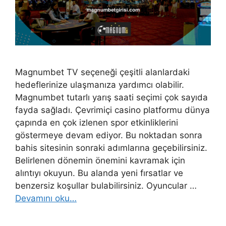
Magnumbet TV seçeneği çeşitli alanlardaki
hedeflerinize ulaşmanıza yardımcı olabilir.
Magnumbet tutarlı yarış saati seçimi çok sayıda
fayda sağladı. Çevrimiçi casino platformu dünya
çapında en çok izlenen spor etkinliklerini
göstermeye devam ediyor. Bu noktadan sonra
bahis sitesinin sonraki adımlarına geçebilirsiniz.
Belirlenen dönemin önemini kavramak için
alıntıyı okuyun. Bu alanda yeni fırsatlar ve
benzersiz koşullar bulabilirsiniz. Oyuncular …
Devamını oku…