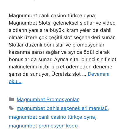
Magnumbet canlı casino türkçe oyna
Magnumbet Slots, geleneksel slotlar ve video
slotların yanı sıra büyük ikramiyeler de dahil
olmak üzere çok çeşitli slot seçenekleri sunar.
Slotlar düzenli bonuslar ve promosyonlar
kazanma şansı sağlar ve ayrıca ödül olarak
bonuslar da sunar. Ayrıca site, birinci sınıf slot
makinelerini hiçbir ücret ödemeden deneme
şansı da sunuyor. Ücretsiz slot …
Devamını
oku…
Kategoriler
Magnumbet Promosyonlar
Etiketler
magnumbet bahis seçenekleri menüsü
,
magnumbet canlı casino türkçe oyna
,
magnumbet promosyon kodu