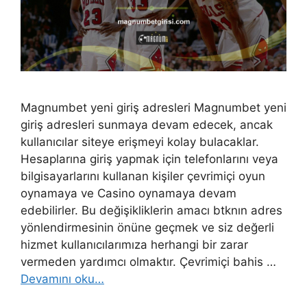
Magnumbet yeni giriş adresleri Magnumbet yeni
giriş adresleri sunmaya devam edecek, ancak
kullanıcılar siteye erişmeyi kolay bulacaklar.
Hesaplarına giriş yapmak için telefonlarını veya
bilgisayarlarını kullanan kişiler çevrimiçi oyun
oynamaya ve Casino oynamaya devam
edebilirler. Bu değişikliklerin amacı btknın adres
yönlendirmesinin önüne geçmek ve siz değerli
hizmet kullanıcılarımıza herhangi bir zarar
vermeden yardımcı olmaktır. Çevrimiçi bahis …
Devamını oku…