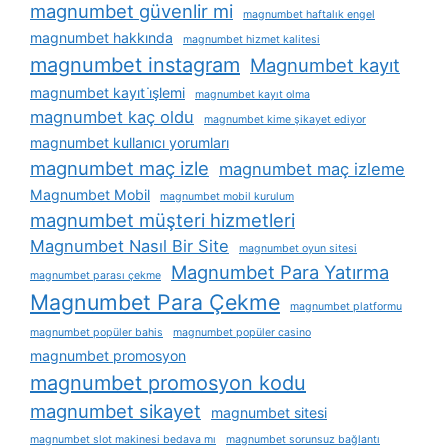
magnumbet güvenlir mi
magnumbet haftalık engel
magnumbet hakkında
magnumbet hizmet kalitesi
magnumbet instagram
Magnumbet kayıt
magnumbet kayıt i̇şlemi
magnumbet kayıt olma
magnumbet kaç oldu
magnumbet kime şikayet ediyor
magnumbet kullanıcı yorumları
magnumbet maç izle
magnumbet maç izleme
Magnumbet Mobil
magnumbet mobil kurulum
magnumbet müşteri hizmetleri
Magnumbet Nasıl Bir Site
magnumbet oyun sitesi
Magnumbet Para Yatırma
magnumbet parası çekme
Magnumbet Para Çekme
magnumbet platformu
magnumbet popüler bahis
magnumbet popüler casino
magnumbet promosyon
magnumbet promosyon kodu
magnumbet sikayet
magnumbet sitesi
magnumbet slot makinesi bedava mı
magnumbet sorunsuz bağlantı