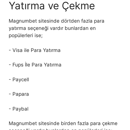
Yatırma ve Çekme
Magnumbet sitesinde dörtden fazla para
yatırma seçeneği vardır bunlardan en
popülerleri ise;
- Visa ile Para Yatırma
- Fups İle Para Yatırma
- Paycell
- Papara
- Paybal
Magnumbet sitesinde birden fazla para çekme