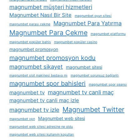
magnumbet müşteri hizmetleri
Magnumbet Nasıl Bir Site
magnumbet oyun sitesi
Magnumbet Para Yatırma
magnumbet parası çekme
Magnumbet Para Çekme
magnumbet platformu
magnumbet popüler bahis
magnumbet popüler casino
magnumbet promosyon
magnumbet promosyon kodu
magnumbet sikayet
magnumbet sitesi
magnumbet slot makinesi bedava mı
magnumbet sorunsuz bağlantı
magnumbet spor bahisleri
magnumbet spor seansı
magnumbet tv canli maç
magnumbet tv
magnumbet tv canli maç izle
Magnumbet Twitter
magnumbet tv izle
Magnumbet web sitesi
magnumbet vpn
magnumbet web sitesi adresine ne oldu
magnumbet web sitesi kullanım koşulları