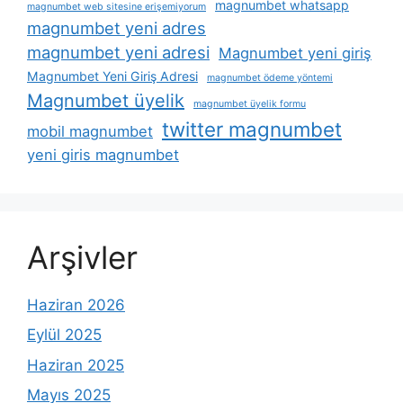
magnumbet whatsapp
magnumbet web sitesine erişemiyorum
magnumbet yeni adres
magnumbet yeni adresi
Magnumbet yeni giriş
Magnumbet Yeni Giriş Adresi
magnumbet ödeme yöntemi
Magnumbet üyelik
magnumbet üyelik formu
twitter magnumbet
mobil magnumbet
yeni giris magnumbet
Arşivler
Haziran 2026
Eylül 2025
Haziran 2025
Mayıs 2025