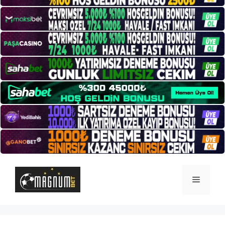
İçeriğe
atla
Menü