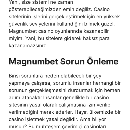
Yani, size sistemi ne zaman
gösterebileceğimizden emin değiliz. Casino
sitelerinin işlerini gerçekleştirmek için en yüksek
güvenlik seviyelerini kullandığını bilmek güzel.
Magnumbet casino oyunlarında kazanabilir
miyim. Yani, bu sitelere giderek haksız para
kazanamazsınız.
Magnumbet Sorun Önleme
Birisi sorunlara neden olabilecek bir şey
yapmaya çalışırsa, sorumlu insanlar herhangi bir
sorunun gerçekleşmesini durdurmak için hemen
adım atacaktır.İnsanlar genellikle bir casino
sitesinin yasal olarak çalışmasına izin verilip
verilmediğini merak ederler. Hayır, ülkemizde bir
casino işletmek yasal değildir. Ama biliyor
musun? Bu muhteşem çevrimiçi casinoları