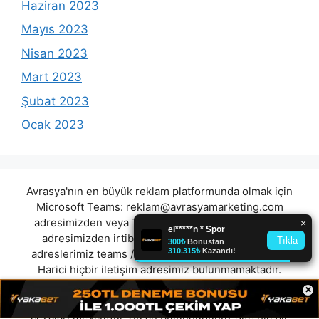
Haziran 2023
Mayıs 2023
Nisan 2023
Mart 2023
Şubat 2023
Ocak 2023
Avrasya'nın en büyük reklam platformunda olmak için
Microsoft Teams:
reklam@avrasyamarketing.com
adresimizden veya Telegram: @Avrasyamarketing
adresimizden irtibat kurabilirsiniz. (Tek iletişim
adreslerimiz teams / telegram ve mail adresimizdir.
Harici hiçbir iletişim adresimiz bulunmamaktadır.
Lütfen itibar etmeyiniz.) Türkiye yasalarına göre 7258
×
sayılı kanun uyarınca yasa dışı bahis oynamanın
cezaları mevcuttur. Şu an bulunduğunuz site hiç bir