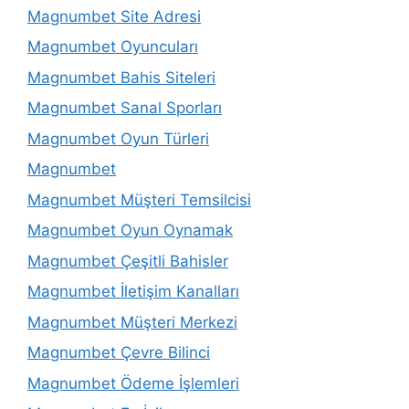
Magnumbet Site Adresi
Magnumbet Oyuncuları
Magnumbet Bahis Siteleri
Magnumbet Sanal Sporları
Magnumbet Oyun Türleri
Magnumbet
Magnumbet Müşteri Temsilcisi
Magnumbet Oyun Oynamak
Magnumbet Çeşitli Bahisler
Magnumbet İletişim Kanalları
Magnumbet Müşteri Merkezi
Magnumbet Çevre Bilinci
Magnumbet Ödeme İşlemleri