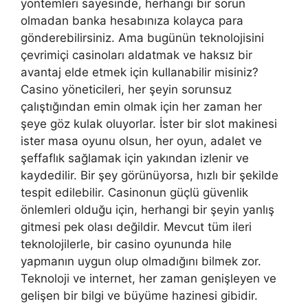
yöntemleri sayesinde, herhangi bir sorun
olmadan banka hesabınıza kolayca para
gönderebilirsiniz. Ama bugünün teknolojisini
çevrimiçi casinoları aldatmak ve haksız bir
avantaj elde etmek için kullanabilir misiniz?
Casino yöneticileri, her şeyin sorunsuz
çalıştığından emin olmak için her zaman her
şeye göz kulak oluyorlar. İster bir slot makinesi
ister masa oyunu olsun, her oyun, adalet ve
şeffaflık sağlamak için yakından izlenir ve
kaydedilir. Bir şey görünüyorsa, hızlı bir şekilde
tespit edilebilir. Casinonun güçlü güvenlik
önlemleri olduğu için, herhangi bir şeyin yanlış
gitmesi pek olası değildir. Mevcut tüm ileri
teknolojilerle, bir casino oyununda hile
yapmanın uygun olup olmadığını bilmek zor.
Teknoloji ve internet, her zaman genişleyen ve
gelişen bir bilgi ve büyüme hazinesi gibidir.