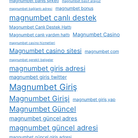
magnumbet bahis şirketi
magnumbet basit arayüz
magnumbet bonus
magnumbet bağlantı adresi
magnumbet canlı destek
Magnumbet Canlı Destek Hattı
Magnumbet Casino
Magnumbet canlı yardım hattı
magnumbet casino hizmetleri
Magnumbet casino sitesi
magnumbet com
magnumbet gerekli belgeler
magnumbet giris adresi
magnumbet giris twitter
Magnumbet Giriş
Magnumbet Girişi
magnumbet giriş yap
Magnumbet Güncel
magnumbet güncel adres
magnumbet güncel adresi
magnumbet güncel giriş adresi