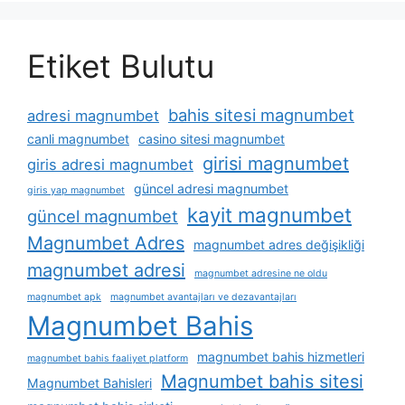
Etiket Bulutu
bahis sitesi magnumbet
adresi magnumbet
canli magnumbet
casino sitesi magnumbet
girisi magnumbet
giris adresi magnumbet
güncel adresi magnumbet
giris yap magnumbet
kayit magnumbet
güncel magnumbet
Magnumbet Adres
magnumbet adres değişikliği
magnumbet adresi
magnumbet adresine ne oldu
magnumbet apk
magnumbet avantajları ve dezavantajları
Magnumbet Bahis
magnumbet bahis hizmetleri
magnumbet bahis faaliyet platform
Magnumbet bahis sitesi
Magnumbet Bahisleri