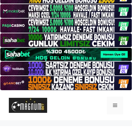
İçeriğe
atla
Menü