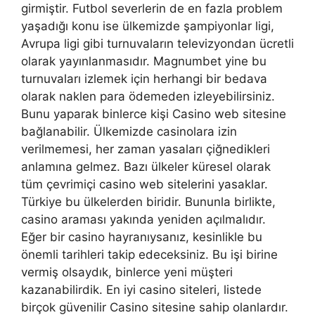
girmiştir. Futbol severlerin de en fazla problem
yaşadığı konu ise ülkemizde şampiyonlar ligi,
Avrupa ligi gibi turnuvaların televizyondan ücretli
olarak yayınlanmasıdır. Magnumbet yine bu
turnuvaları izlemek için herhangi bir bedava
olarak naklen para ödemeden izleyebilirsiniz.
Bunu yaparak binlerce kişi Casino web sitesine
bağlanabilir. Ülkemizde casinolara izin
verilmemesi, her zaman yasaları çiğnedikleri
anlamına gelmez. Bazı ülkeler küresel olarak
tüm çevrimiçi casino web sitelerini yasaklar.
Türkiye bu ülkelerden biridir. Bununla birlikte,
casino araması yakında yeniden açılmalıdır.
Eğer bir casino hayranıysanız, kesinlikle bu
önemli tarihleri takip edeceksiniz. Bu işi birine
vermiş olsaydık, binlerce yeni müşteri
kazanabilirdik. En iyi casino siteleri, listede
birçok güvenilir Casino sitesine sahip olanlardır.