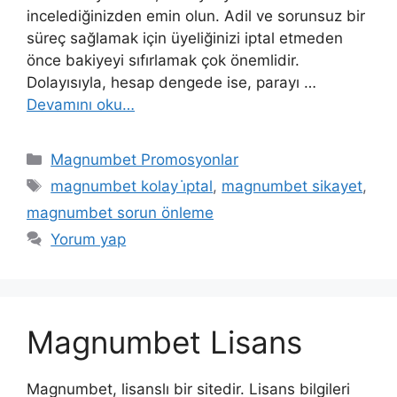
incelediğinizden emin olun. Adil ve sorunsuz bir
süreç sağlamak için üyeliğinizi iptal etmeden
önce bakiyeyi sıfırlamak çok önemlidir.
Dolayısıyla, hesap dengede ise, parayı …
Devamını oku…
Kategoriler
Magnumbet Promosyonlar
Etiketler
magnumbet kolay i̇ptal
,
magnumbet sikayet
,
magnumbet sorun önleme
Yorum yap
Magnumbet Lisans
Magnumbet, lisanslı bir sitedir. Lisans bilgileri