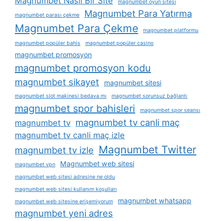
Magnumbet Nasıl Bir Site
magnumbet oyun sitesi
Magnumbet Para Yatırma
magnumbet parası çekme
Magnumbet Para Çekme
magnumbet platformu
magnumbet popüler bahis
magnumbet popüler casino
magnumbet promosyon
magnumbet promosyon kodu
magnumbet sikayet
magnumbet sitesi
magnumbet slot makinesi bedava mı
magnumbet sorunsuz bağlantı
magnumbet spor bahisleri
magnumbet spor seansı
magnumbet tv canli maç
magnumbet tv
magnumbet tv canli maç izle
Magnumbet Twitter
magnumbet tv izle
Magnumbet web sitesi
magnumbet vpn
magnumbet web sitesi adresine ne oldu
magnumbet web sitesi kullanım koşulları
magnumbet whatsapp
magnumbet web sitesine erişemiyorum
magnumbet yeni adres