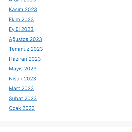
Kasım 2023
Ekim 2023
Eylül 2023
Ağustos 2023
Temmuz 2023
Haziran 2023
Mayıs 2023
Nisan 2023
Mart 2023
Şubat 2023
Ocak 2023