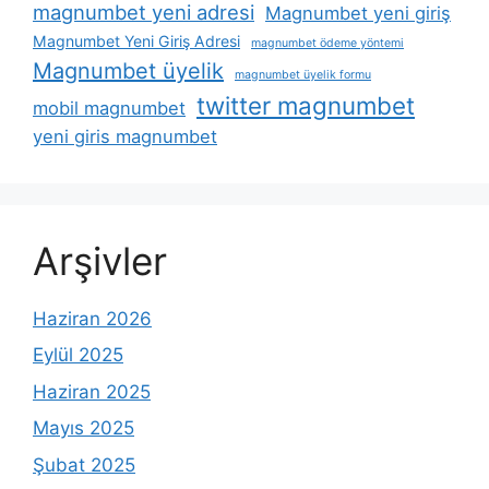
magnumbet yeni adresi
Magnumbet yeni giriş
Magnumbet Yeni Giriş Adresi
magnumbet ödeme yöntemi
Magnumbet üyelik
magnumbet üyelik formu
twitter magnumbet
mobil magnumbet
yeni giris magnumbet
Arşivler
Haziran 2026
Eylül 2025
Haziran 2025
Mayıs 2025
Şubat 2025