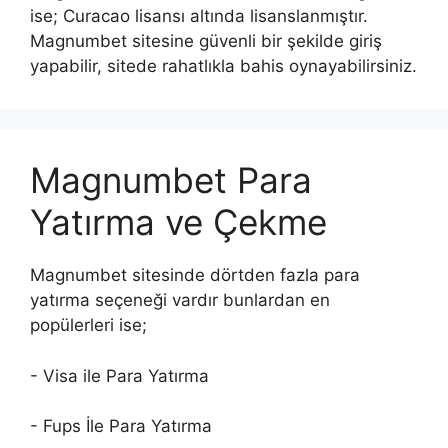
ise; Curacao lisansı altında lisanslanmıştır.
Magnumbet sitesine güvenli bir şekilde giriş
yapabilir, sitede rahatlıkla bahis oynayabilirsiniz.
Magnumbet Para
Yatırma ve Çekme
Magnumbet sitesinde dörtden fazla para
yatırma seçeneği vardır bunlardan en
popülerleri ise;
- Visa ile Para Yatırma
- Fups İle Para Yatırma