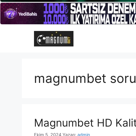
İçeriğe
atla
magnumbet sorun
Magnumbet HD Kalit
Ekim 5, 2024
Yazarı:
admin