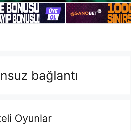
suz bağlantı
eli Oyunlar