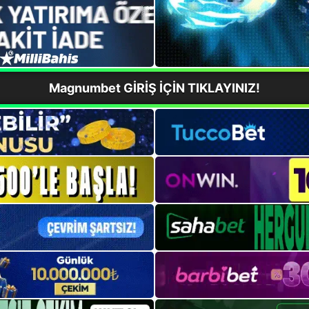
Magnumbet GİRİŞ İÇİN TIKLAYINIZ!