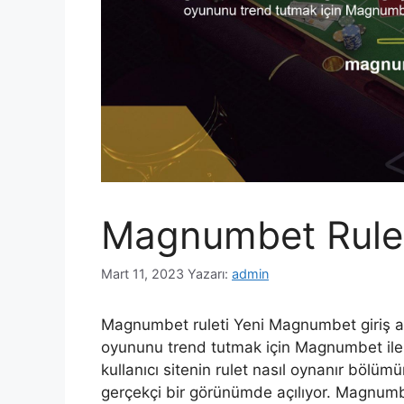
Magnumbet Rule
Mart 11, 2023
Yazarı:
admin
Magnumbet ruleti Yeni Magnumbet giriş adr
oyununu trend tutmak için Magnumbet ile ç
kullanıcı sitenin rulet nasıl oynanır bölüm
gerçekçi bir görünümde açılıyor. Magnumbet