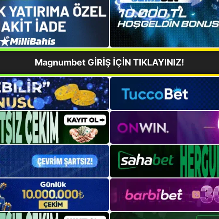
Magnumbet GİRİŞ İÇİN TIKLAYINIZ!