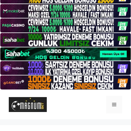
İçeriğe
atla
Menü