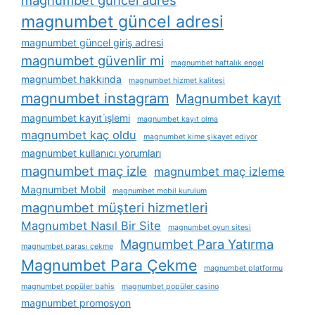
magnumbet güncel adresi
magnumbet güncel giriş adresi
magnumbet güvenlir mi
magnumbet haftalık engel
magnumbet hakkında
magnumbet hizmet kalitesi
magnumbet instagram
Magnumbet kayıt
magnumbet kayıt i̇şlemi
magnumbet kayıt olma
magnumbet kaç oldu
magnumbet kime şikayet ediyor
magnumbet kullanıcı yorumları
magnumbet maç izle
magnumbet maç izleme
Magnumbet Mobil
magnumbet mobil kurulum
magnumbet müşteri hizmetleri
Magnumbet Nasıl Bir Site
magnumbet oyun sitesi
Magnumbet Para Yatırma
magnumbet parası çekme
Magnumbet Para Çekme
magnumbet platformu
magnumbet popüler bahis
magnumbet popüler casino
magnumbet promosyon