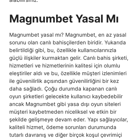
alabilirsiniz.
Magnumbet Yasal Mı
Magnumbet yasal mı? Magnumbet, en az yasal
sorunu olan canlı bahisçilerden biridir. Yukarıda
belirtildiği gibi, bu, özellikle kullanıcılarınızla
güçlü ilişkiler kurmaktan gelir. Canlı bahis şirketi,
hizmetleri ve hizmetlerinin kalitesi için olumlu
eleştiriler aldı ve bu, özellikle müşteri izlenimleri
ile güvenilirlik açısından güvenilirliğini bir kez
daha sağladı. Çoğu durumda kapanan canlı
oyun şirketleri gelecekte kullanıcı kaybedebilir
ancak Magnumbet gibi yasa dışı oyun siteleri
müşteri kaybetmeden niceliksel ve etkin bir
şekilde gelişmeye devam eder. Yapı sağlayıcılar,
kaliteli hizmet, ödeme sorunları durumunda
tutarlı davranış ve diğer birçok koşul çevrimiçi