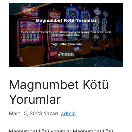
Magnumbet Kötü
Yorumlar
Mart 15, 2023
Yazarı:
admin
Magnumbet kötü yorumlar Magnumbet kötü