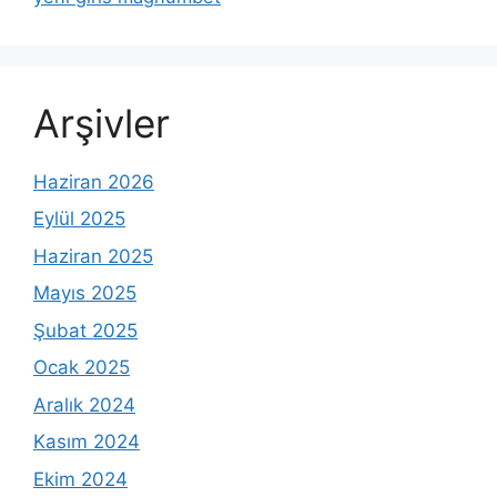
Arşivler
Haziran 2026
Eylül 2025
Haziran 2025
Mayıs 2025
Şubat 2025
Ocak 2025
Aralık 2024
Kasım 2024
Ekim 2024