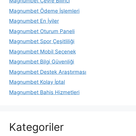
Magnumbet Çevre Bilinci
Magnumbet Ödeme İşlemleri
Magnumbet En İyiler
Magnumbet Oturum Paneli
Magnumbet Spor Çeşitliliği
Magnumbet Mobil Seçenek
Magnumbet Bilgi Güvenliği
Magnumbet Destek Araştırması
Magnumbet Kolay İptal
Magnumbet Bahis Hizmetleri
Kategoriler