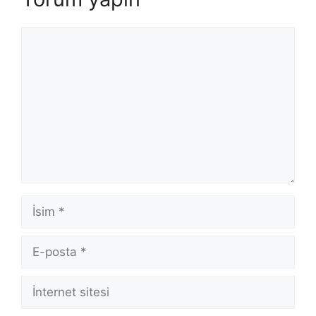
Yorum
İsim
E-
posta
İnternet
sitesi