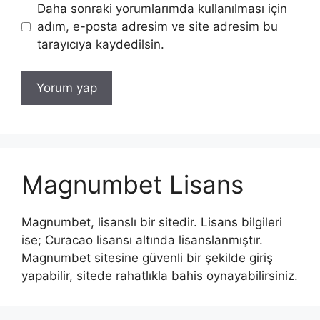
Daha sonraki yorumlarımda kullanılması için
adım, e-posta adresim ve site adresim bu
tarayıcıya kaydedilsin.
Magnumbet Lisans
Magnumbet, lisanslı bir sitedir. Lisans bilgileri
ise; Curacao lisansı altında lisanslanmıştır.
Magnumbet sitesine güvenli bir şekilde giriş
yapabilir, sitede rahatlıkla bahis oynayabilirsiniz.