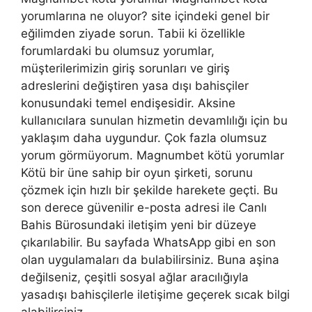
yorumlarına ne oluyor? site içindeki genel bir
eğilimden ziyade sorun. Tabii ki özellikle
forumlardaki bu olumsuz yorumlar,
müşterilerimizin giriş sorunları ve giriş
adreslerini değiştiren yasa dışı bahisçiler
konusundaki temel endişesidir. Aksine
kullanıcılara sunulan hizmetin devamlılığı için bu
yaklaşım daha uygundur. Çok fazla olumsuz
yorum görmüyorum. Magnumbet kötü yorumlar
Kötü bir üne sahip bir oyun şirketi, sorunu
çözmek için hızlı bir şekilde harekete geçti. Bu
son derece güvenilir e-posta adresi ile Canlı
Bahis Bürosundaki iletişim yeni bir düzeye
çıkarılabilir. Bu sayfada WhatsApp gibi en son
olan uygulamaları da bulabilirsiniz. Buna aşina
değilseniz, çeşitli sosyal ağlar aracılığıyla
yasadışı bahisçilerle iletişime geçerek sıcak bilgi