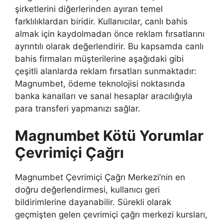
şirketlerini diğerlerinden ayıran temel
farklılıklardan biridir. Kullanıcılar, canlı bahis
almak için kaydolmadan önce reklam fırsatlarını
ayrıntılı olarak değerlendirir. Bu kapsamda canlı
bahis firmaları müşterilerine aşağıdaki gibi
çeşitli alanlarda reklam fırsatları sunmaktadır:
Magnumbet, ödeme teknolojisi noktasında
banka kanalları ve sanal hesaplar aracılığıyla
para transferi yapmanızı sağlar.
Magnumbet Kötü Yorumlar
Çevrimiçi Çağrı
Magnumbet Çevrimiçi Çağrı Merkezi’nin en
doğru değerlendirmesi, kullanıcı geri
bildirimlerine dayanabilir. Sürekli olarak
geçmişten gelen çevrimiçi çağrı merkezi kursları,