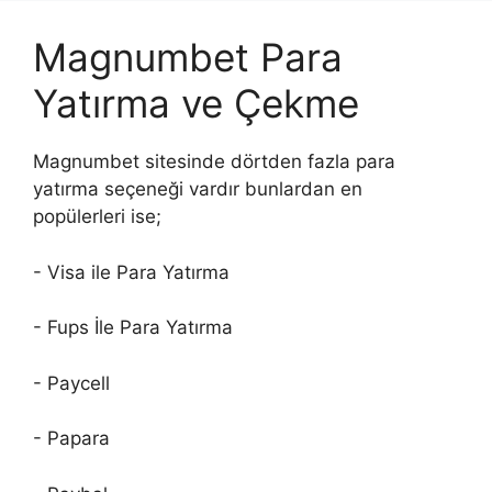
Magnumbet Para
Yatırma ve Çekme
Magnumbet sitesinde dörtden fazla para
yatırma seçeneği vardır bunlardan en
popülerleri ise;
- Visa ile Para Yatırma
- Fups İle Para Yatırma
- Paycell
- Papara