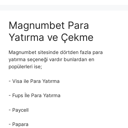
Magnumbet Para
Yatırma ve Çekme
Magnumbet sitesinde dörtden fazla para
yatırma seçeneği vardır bunlardan en
popülerleri ise;
- Visa ile Para Yatırma
- Fups İle Para Yatırma
- Paycell
- Papara