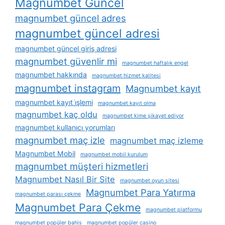
Magnumbet Güncel
magnumbet güncel adres
magnumbet güncel adresi
magnumbet güncel giriş adresi
magnumbet güvenlir mi
magnumbet haftalık engel
magnumbet hakkında
magnumbet hizmet kalitesi
magnumbet instagram
Magnumbet kayıt
magnumbet kayıt i̇şlemi
magnumbet kayıt olma
magnumbet kaç oldu
magnumbet kime şikayet ediyor
magnumbet kullanıcı yorumları
magnumbet maç izle
magnumbet maç izleme
Magnumbet Mobil
magnumbet mobil kurulum
magnumbet müşteri hizmetleri
Magnumbet Nasıl Bir Site
magnumbet oyun sitesi
Magnumbet Para Yatırma
magnumbet parası çekme
Magnumbet Para Çekme
magnumbet platformu
magnumbet popüler bahis
magnumbet popüler casino