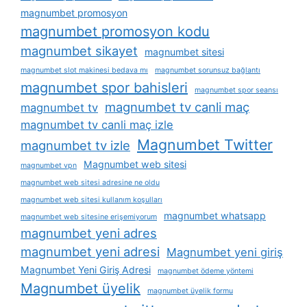
magnumbet promosyon
magnumbet promosyon kodu
magnumbet sikayet
magnumbet sitesi
magnumbet slot makinesi bedava mı
magnumbet sorunsuz bağlantı
magnumbet spor bahisleri
magnumbet spor seansı
magnumbet tv canli maç
magnumbet tv
magnumbet tv canli maç izle
Magnumbet Twitter
magnumbet tv izle
Magnumbet web sitesi
magnumbet vpn
magnumbet web sitesi adresine ne oldu
magnumbet web sitesi kullanım koşulları
magnumbet whatsapp
magnumbet web sitesine erişemiyorum
magnumbet yeni adres
magnumbet yeni adresi
Magnumbet yeni giriş
Magnumbet Yeni Giriş Adresi
magnumbet ödeme yöntemi
Magnumbet üyelik
magnumbet üyelik formu