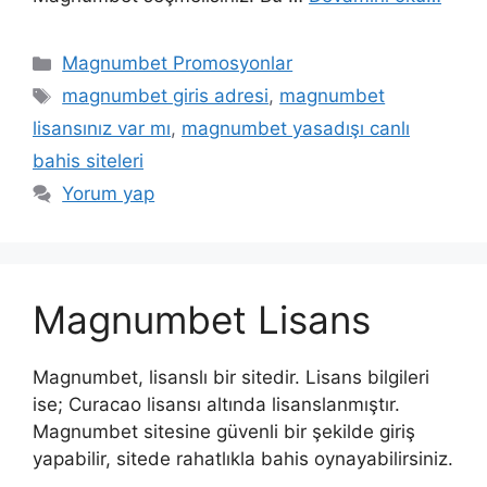
Kategoriler
Magnumbet Promosyonlar
Etiketler
magnumbet giris adresi
,
magnumbet
lisansınız var mı
,
magnumbet yasadışı canlı
bahis siteleri
Yorum yap
Magnumbet Lisans
Magnumbet, lisanslı bir sitedir. Lisans bilgileri
ise; Curacao lisansı altında lisanslanmıştır.
Magnumbet sitesine güvenli bir şekilde giriş
yapabilir, sitede rahatlıkla bahis oynayabilirsiniz.