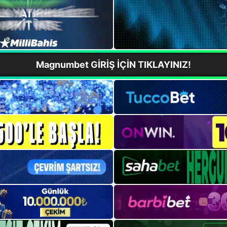
Magnumbet GİRİŞ İÇİN TIKLAYINIZ!