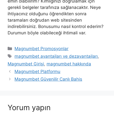
emin olabilirim? Kimliğinizi doğrulamak için
gerekli belgeler tarafınıza sağlanacaktır. Neye
ihtiyacınız olduğunu öğrendikten sonra
taramaları doğrudan web sitesinden
indirebilirsiniz. Bonusumu nasıl kontrol ederim?
Durumun böyle olabileceği ihtimali var.
Kategoriler
Magnumbet Promosyonlar
Etiketler
magnumbet avantajları ve dezavantajları
,
Magnumbet Girişi
,
magnumbet hakkında
Magnumbet Platformu
Magnumbet Güvenilir Canlı Bahis
Yorum yapın