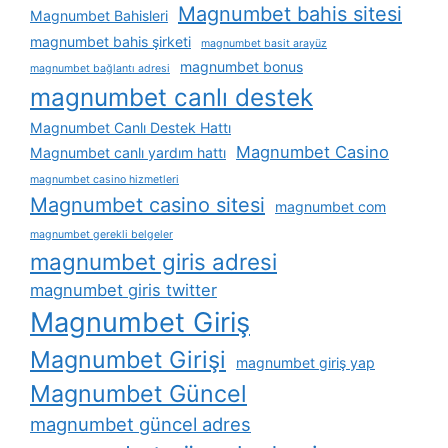
Magnumbet bahis sitesi
Magnumbet Bahisleri
magnumbet bahis şirketi
magnumbet basit arayüz
magnumbet bonus
magnumbet bağlantı adresi
magnumbet canlı destek
Magnumbet Canlı Destek Hattı
Magnumbet Casino
Magnumbet canlı yardım hattı
magnumbet casino hizmetleri
Magnumbet casino sitesi
magnumbet com
magnumbet gerekli belgeler
magnumbet giris adresi
magnumbet giris twitter
Magnumbet Giriş
Magnumbet Girişi
magnumbet giriş yap
Magnumbet Güncel
magnumbet güncel adres