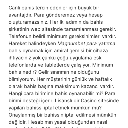
Canlı bahis tercih edenler için büyük bir
avantajdır. Para gönderemez veya hesap
oluşturamazsınız. Her iki adımın da bahis
şirketinin web sitesinde tamamlanması gerekir.
Telefonun belirli minimum gereksinimleri vardır.
Hareket halindeyken
Magnumbet para yatırma
bahis oynamak için amiral gemisi bir cihaza
ihtiyacınız yok çünkü çoğu uygulama eski
telefonlarda ve tabletlerde çalışıyor. Minimum
bahis nedir? Gelir sınırımın ne olduğunu
bilmiyorum. Her müşterinin günlük ve haftalık
olarak bahis başına maksimum kazancı vardır.
Hangi para birimine bahis oynanabilir mi? Para
birimi desteği içerir. Lisanslı bir Casino sitesinde
yapılan bahissi iptal etmek mümkün mü?
Onaylanmış bir bahissin iptal edilmesi mümkün
değildir. Hesabımın yasal olduğundan nasıl