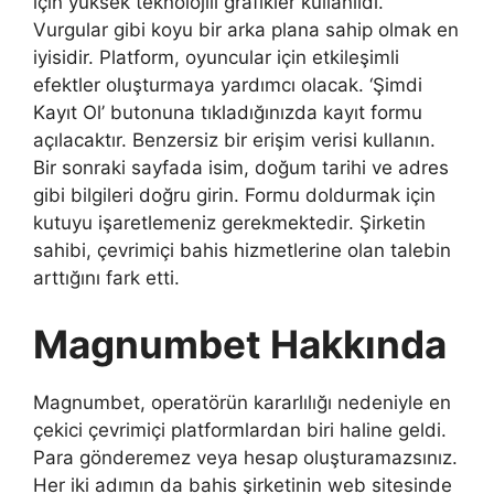
için yüksek teknolojili grafikler kullanıldı.
Vurgular gibi koyu bir arka plana sahip olmak en
iyisidir. Platform, oyuncular için etkileşimli
efektler oluşturmaya yardımcı olacak. ‘Şimdi
Kayıt Ol’ butonuna tıkladığınızda kayıt formu
açılacaktır. Benzersiz bir erişim verisi kullanın.
Bir sonraki sayfada isim, doğum tarihi ve adres
gibi bilgileri doğru girin. Formu doldurmak için
kutuyu işaretlemeniz gerekmektedir. Şirketin
sahibi, çevrimiçi bahis hizmetlerine olan talebin
arttığını fark etti.
Magnumbet Hakkında
Magnumbet, operatörün kararlılığı nedeniyle en
çekici çevrimiçi platformlardan biri haline geldi.
Para gönderemez veya hesap oluşturamazsınız.
Her iki adımın da bahis şirketinin web sitesinde