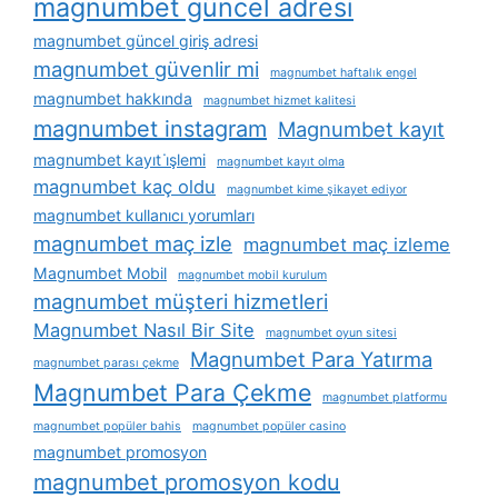
magnumbet güncel adresi
magnumbet güncel giriş adresi
magnumbet güvenlir mi
magnumbet haftalık engel
magnumbet hakkında
magnumbet hizmet kalitesi
magnumbet instagram
Magnumbet kayıt
magnumbet kayıt i̇şlemi
magnumbet kayıt olma
magnumbet kaç oldu
magnumbet kime şikayet ediyor
magnumbet kullanıcı yorumları
magnumbet maç izle
magnumbet maç izleme
Magnumbet Mobil
magnumbet mobil kurulum
magnumbet müşteri hizmetleri
Magnumbet Nasıl Bir Site
magnumbet oyun sitesi
Magnumbet Para Yatırma
magnumbet parası çekme
Magnumbet Para Çekme
magnumbet platformu
magnumbet popüler bahis
magnumbet popüler casino
magnumbet promosyon
magnumbet promosyon kodu