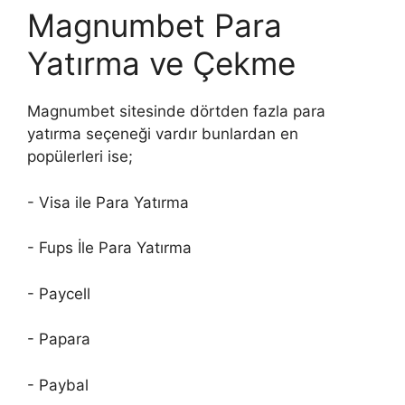
Magnumbet Para
Yatırma ve Çekme
Magnumbet sitesinde dörtden fazla para
yatırma seçeneği vardır bunlardan en
popülerleri ise;
- Visa ile Para Yatırma
- Fups İle Para Yatırma
- Paycell
- Papara
- Paybal