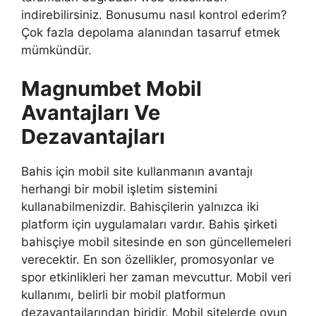
indirebilirsiniz. Bonusumu nasıl kontrol ederim?
Çok fazla depolama alanından tasarruf etmek
mümkündür.
Magnumbet Mobil
Avantajları Ve
Dezavantajları
Bahis için mobil site kullanmanın avantajı
herhangi bir mobil işletim sistemini
kullanabilmenizdir. Bahisçilerin yalnızca iki
platform için uygulamaları vardır. Bahis şirketi
bahisçiye mobil sitesinde en son güncellemeleri
verecektir. En son özellikler, promosyonlar ve
spor etkinlikleri her zaman mevcuttur. Mobil veri
kullanımı, belirli bir mobil platformun
dezavantajlarından biridir. Mobil sitelerde oyun