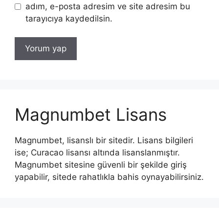
adım, e-posta adresim ve site adresim bu
tarayıcıya kaydedilsin.
Magnumbet Lisans
Magnumbet, lisanslı bir sitedir. Lisans bilgileri
ise; Curacao lisansı altında lisanslanmıştır.
Magnumbet sitesine güvenli bir şekilde giriş
yapabilir, sitede rahatlıkla bahis oynayabilirsiniz.