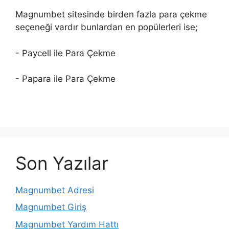
Magnumbet sitesinde birden fazla para çekme
seçeneği vardır bunlardan en popülerleri ise;
- Paycell ile Para Çekme
- Papara ile Para Çekme
Son Yazılar
Magnumbet Adresi
Magnumbet Giriş
Magnumbet Yardım Hattı