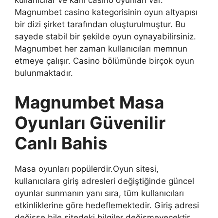
kullanıcılar ve karlı casino oyunları var.
Magnumbet casino kategorisinin oyun altyapısı
bir dizi şirket tarafından oluşturulmuştur. Bu
sayede stabil bir şekilde oyun oynayabilirsiniz.
Magnumbet her zaman kullanıcıları memnun
etmeye çalışır. Casino bölümünde birçok oyun
bulunmaktadır.
Magnumbet Masa
Oyunları Güvenilir
Canlı Bahis
Masa oyunları popülerdir.Oyun sitesi,
kullanıcılara giriş adresleri değiştiğinde güncel
oyunlar sunmanın yanı sıra, tüm kullanıcıları
etkinliklerine göre hedeflemektedir. Giriş adresi
değişse bile sitedeki bilgiler değişmeyecektir.