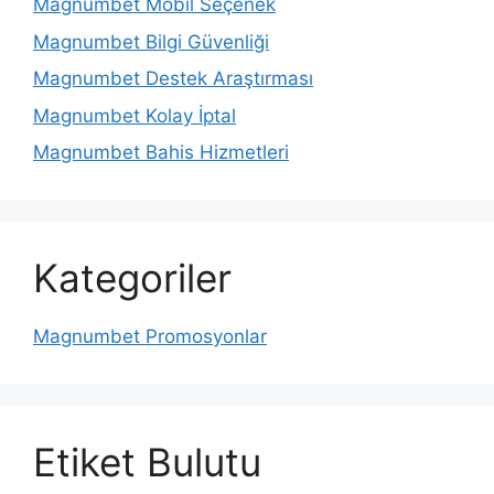
Magnumbet Mobil Seçenek
Magnumbet Bilgi Güvenliği
Magnumbet Destek Araştırması
Magnumbet Kolay İptal
Magnumbet Bahis Hizmetleri
Kategoriler
Magnumbet Promosyonlar
Etiket Bulutu