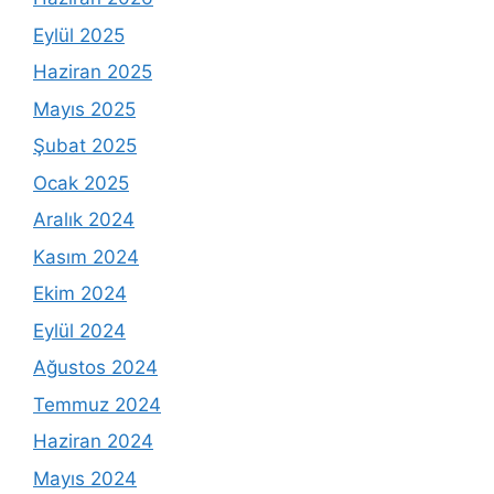
Eylül 2025
Haziran 2025
Mayıs 2025
Şubat 2025
Ocak 2025
Aralık 2024
Kasım 2024
Ekim 2024
Eylül 2024
Ağustos 2024
Temmuz 2024
Haziran 2024
Mayıs 2024