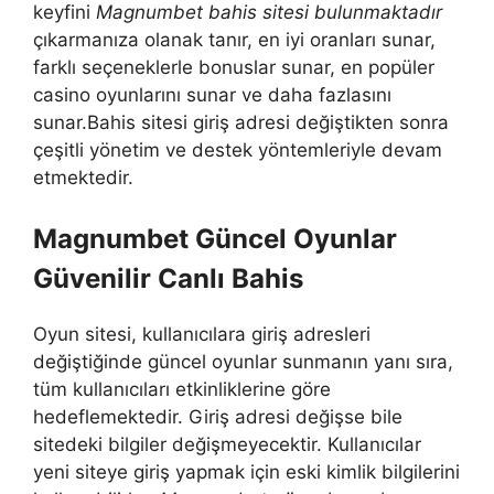
keyfini
Magnumbet bahis sitesi bulunmaktadır
çıkarmanıza olanak tanır, en iyi oranları sunar,
farklı seçeneklerle bonuslar sunar, en popüler
casino oyunlarını sunar ve daha fazlasını
sunar.Bahis sitesi giriş adresi değiştikten sonra
çeşitli yönetim ve destek yöntemleriyle devam
etmektedir.
Magnumbet Güncel Oyunlar
Güvenilir Canlı Bahis
Oyun sitesi, kullanıcılara giriş adresleri
değiştiğinde güncel oyunlar sunmanın yanı sıra,
tüm kullanıcıları etkinliklerine göre
hedeflemektedir. Giriş adresi değişse bile
sitedeki bilgiler değişmeyecektir. Kullanıcılar
yeni siteye giriş yapmak için eski kimlik bilgilerini