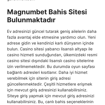
Magnumbet Bahis Sitesi
Bulunmaktadır
Ev adresinizi güncel tutarak geniş ailelerin daha
fazla avantaj elde etmesine yardımcı olun. Yeni
adrese gidin ve kendinizi karlı dünyanın içinde
bulun. Casino sitesi yabancı lisanslı altyapı ile
casino hizmeti sunduğundan, ülkemizdeki resmi
casino sitesi dışındaki lisanslı casino sitelerine
izin verilmemektedir. Bu durumda oyun sayfası
bağlantı adresleri kısıtlanır. Daha iyi hizmet
verebilmek için sitenin giriş adresi
güncellenmektedir. Çeşitli hizmetlere erişmek
için mevcut giriş adresinizi kullanabilirsiniz.
Siteye giriş yapmak için mevcut giriş adresinizi
kullanabilirsiniz. Bu, canlı bahis seçeneklerinin