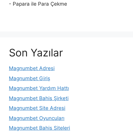
- Papara ile Para Çekme
Son Yazılar
Magnumbet Adresi
Magnumbet Giriş
Magnumbet Yardım Hattı
Magnumbet Bahis Şirketi
Magnumbet Site Adresi
Magnumbet Oyuncuları
Magnumbet Bahis Siteleri