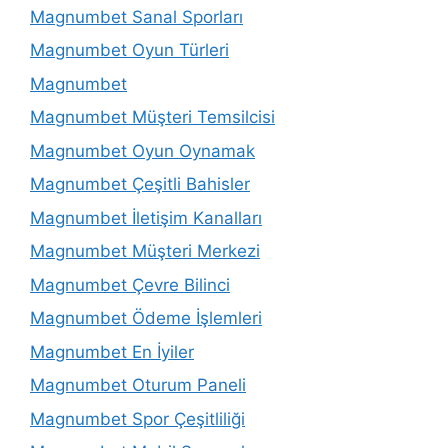
Magnumbet Sanal Sporları
Magnumbet Oyun Türleri
Magnumbet
Magnumbet Müşteri Temsilcisi
Magnumbet Oyun Oynamak
Magnumbet Çeşitli Bahisler
Magnumbet İletişim Kanalları
Magnumbet Müşteri Merkezi
Magnumbet Çevre Bilinci
Magnumbet Ödeme İşlemleri
Magnumbet En İyiler
Magnumbet Oturum Paneli
Magnumbet Spor Çeşitliliği