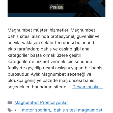
Magnumbet müşteri hizmetleri Magnumbet
bahis sitesi alanında profesyonel, güvenilir ve
on yıla yaklaşan sektör tecrübesi bulunan bir
ekip tarafından; bahis ve casino gibi ana
kategoriler başta olmak üzere çeşitli
kategorilerde hizmet vermek için sonunda
faaliyete geçirilip resmi açılışını yapan bir bahis
bürosudur. Aylık Magnumbet seçeneği ve
oldukça geniş yelpazede maç öncesi bahis
seçenekleri barındıran sitede …
Devamını oku…
Kategoriler
Magnumbet Promosyonlar
Etiketler
• motor sporları,
,
bahis sitesi magnumbet
,