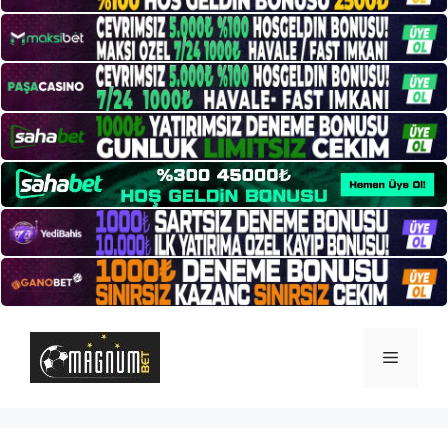
İçeriğe
atla
Menü