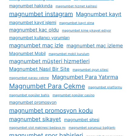
magnumbet hakkında
magnumbet hizmet kalitesi
magnumbet instagram
Magnumbet kayıt
magnumbet kayıt i̇şlemi
magnumbet kayıt olma
magnumbet kaç oldu
magnumbet kime şikayet ediyor
magnumbet kullanıcı yorumları
magnumbet maç izle
magnumbet maç izleme
Magnumbet Mobil
magnumbet mobil kurulum
magnumbet müşteri hizmetleri
Magnumbet Nasıl Bir Site
magnumbet oyun sitesi
Magnumbet Para Yatırma
magnumbet parası çekme
Magnumbet Para Çekme
magnumbet platformu
magnumbet popüler bahis
magnumbet popüler casino
magnumbet promosyon
magnumbet promosyon kodu
magnumbet sikayet
magnumbet sitesi
magnumbet slot makinesi bedava mı
magnumbet sorunsuz bağlantı
magnumbet spor bahisleri