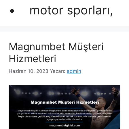
• motor sporları,
Magnumbet Müşteri
Hizmetleri
Haziran 10, 2023
Yazarı:
admin