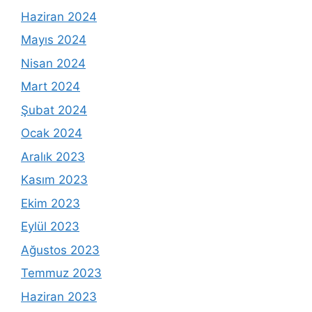
Haziran 2024
Mayıs 2024
Nisan 2024
Mart 2024
Şubat 2024
Ocak 2024
Aralık 2023
Kasım 2023
Ekim 2023
Eylül 2023
Ağustos 2023
Temmuz 2023
Haziran 2023