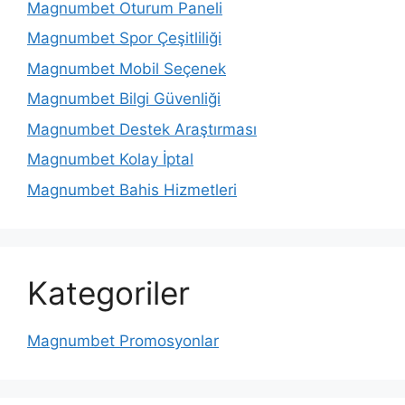
Magnumbet Oturum Paneli
Magnumbet Spor Çeşitliliği
Magnumbet Mobil Seçenek
Magnumbet Bilgi Güvenliği
Magnumbet Destek Araştırması
Magnumbet Kolay İptal
Magnumbet Bahis Hizmetleri
Kategoriler
Magnumbet Promosyonlar