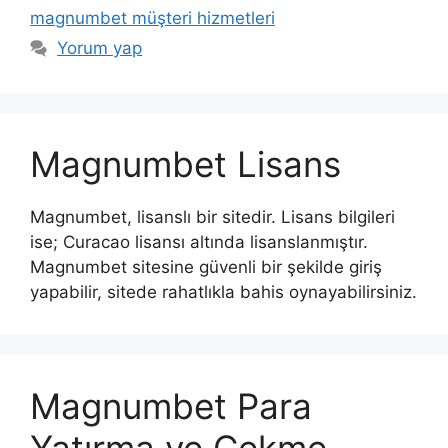
magnumbet müşteri hizmetleri
Yorum yap
Magnumbet Lisans
Magnumbet, lisanslı bir sitedir. Lisans bilgileri
ise; Curacao lisansı altında lisanslanmıştır.
Magnumbet sitesine güvenli bir şekilde giriş
yapabilir, sitede rahatlıkla bahis oynayabilirsiniz.
Magnumbet Para