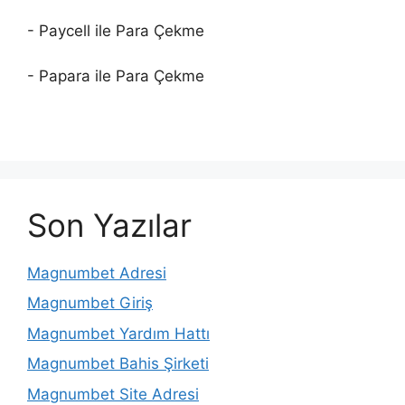
- Paycell ile Para Çekme
- Papara ile Para Çekme
Son Yazılar
Magnumbet Adresi
Magnumbet Giriş
Magnumbet Yardım Hattı
Magnumbet Bahis Şirketi
Magnumbet Site Adresi