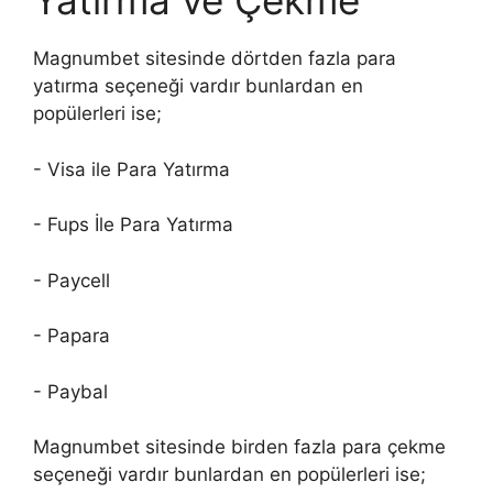
Yatırma ve Çekme
Magnumbet sitesinde dörtden fazla para
yatırma seçeneği vardır bunlardan en
popülerleri ise;
- Visa ile Para Yatırma
- Fups İle Para Yatırma
- Paycell
- Papara
- Paybal
Magnumbet sitesinde birden fazla para çekme
seçeneği vardır bunlardan en popülerleri ise;