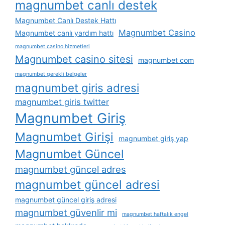
magnumbet canlı destek
Magnumbet Canlı Destek Hattı
Magnumbet Casino
Magnumbet canlı yardım hattı
magnumbet casino hizmetleri
Magnumbet casino sitesi
magnumbet com
magnumbet gerekli belgeler
magnumbet giris adresi
magnumbet giris twitter
Magnumbet Giriş
Magnumbet Girişi
magnumbet giriş yap
Magnumbet Güncel
magnumbet güncel adres
magnumbet güncel adresi
magnumbet güncel giriş adresi
magnumbet güvenlir mi
magnumbet haftalık engel