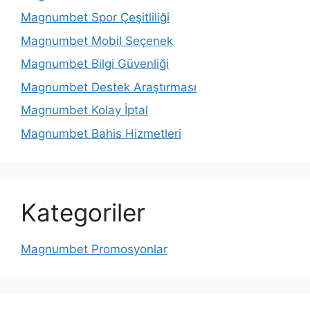
Magnumbet Spor Çeşitliliği
Magnumbet Mobil Seçenek
Magnumbet Bilgi Güvenliği
Magnumbet Destek Araştırması
Magnumbet Kolay İptal
Magnumbet Bahis Hizmetleri
Kategoriler
Magnumbet Promosyonlar