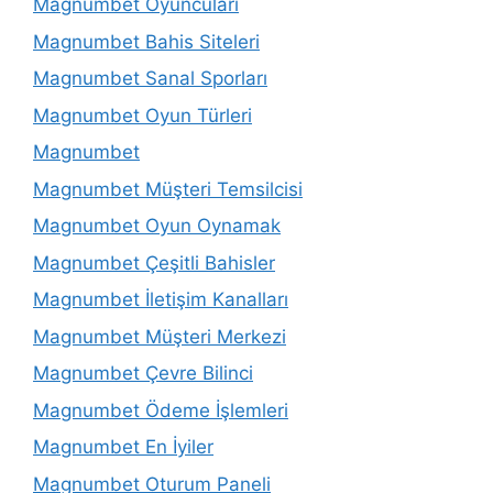
Magnumbet Oyuncuları
Magnumbet Bahis Siteleri
Magnumbet Sanal Sporları
Magnumbet Oyun Türleri
Magnumbet
Magnumbet Müşteri Temsilcisi
Magnumbet Oyun Oynamak
Magnumbet Çeşitli Bahisler
Magnumbet İletişim Kanalları
Magnumbet Müşteri Merkezi
Magnumbet Çevre Bilinci
Magnumbet Ödeme İşlemleri
Magnumbet En İyiler
Magnumbet Oturum Paneli