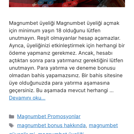
Magnumbet üyeliği Magnumbet üyeliği açmak
için minimum yaşın 18 olduğunu lütfen
unutmayın. Reşit olmayanlar hesap açamazlar.
Ayrıca, üyeliğinizi etkinleştirmek için herhangi bir
ödeme yapmanız gerekmez. Ancak, hesabı
açtıktan sonra para yatırmanız gerektiğini lütfen
unutmayın. Para yatırma ve deneme bonusu
olmadan bahis yapamazsınız. Bir bahis sitesine
üye olduğunuzda para yatırma aşamasına
geçersiniz. Bu aşamada mevcut herhangi …
Devamını oku…
Kategoriler
Magnumbet Promosyonlar
Etiketler
magnumbet bonus hakkında
,
magnumbet