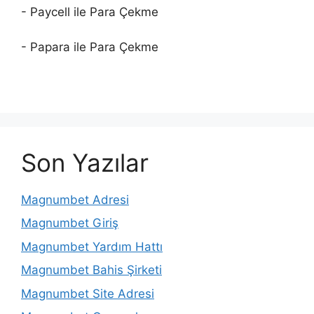
- Paycell ile Para Çekme
- Papara ile Para Çekme
Son Yazılar
Magnumbet Adresi
Magnumbet Giriş
Magnumbet Yardım Hattı
Magnumbet Bahis Şirketi
Magnumbet Site Adresi