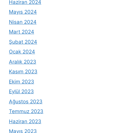
Haziran 2024
Mayıs 2024
Nisan 2024
Mart 2024
Şubat 2024
Ocak 2024
Aralık 2023
Kasım 2023
Ekim 2023
Eylül 2023
Ağustos 2023
Temmuz 2023
Haziran 2023
Mayıs 2023