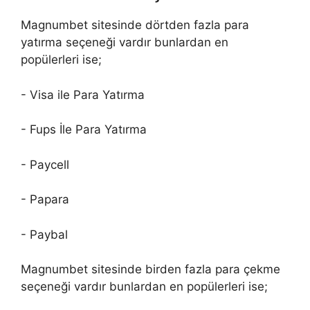
Magnumbet sitesinde dörtden fazla para
yatırma seçeneği vardır bunlardan en
popülerleri ise;
- Visa ile Para Yatırma
- Fups İle Para Yatırma
- Paycell
- Papara
- Paybal
Magnumbet sitesinde birden fazla para çekme
seçeneği vardır bunlardan en popülerleri ise;