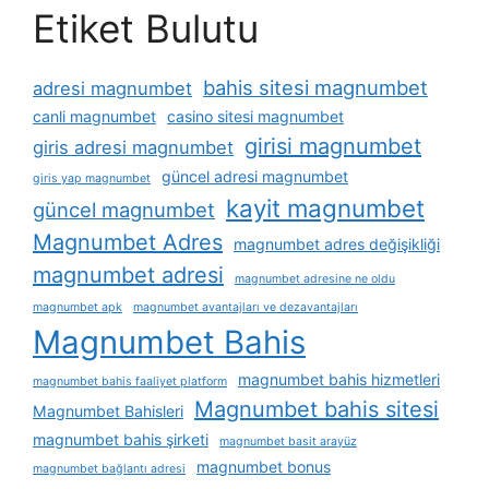
Etiket Bulutu
bahis sitesi magnumbet
adresi magnumbet
canli magnumbet
casino sitesi magnumbet
girisi magnumbet
giris adresi magnumbet
güncel adresi magnumbet
giris yap magnumbet
kayit magnumbet
güncel magnumbet
Magnumbet Adres
magnumbet adres değişikliği
magnumbet adresi
magnumbet adresine ne oldu
magnumbet apk
magnumbet avantajları ve dezavantajları
Magnumbet Bahis
magnumbet bahis hizmetleri
magnumbet bahis faaliyet platform
Magnumbet bahis sitesi
Magnumbet Bahisleri
magnumbet bahis şirketi
magnumbet basit arayüz
magnumbet bonus
magnumbet bağlantı adresi