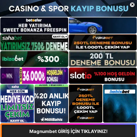
×
Magnumbet GİRİŞ İÇİN TIKLAYINIZ!