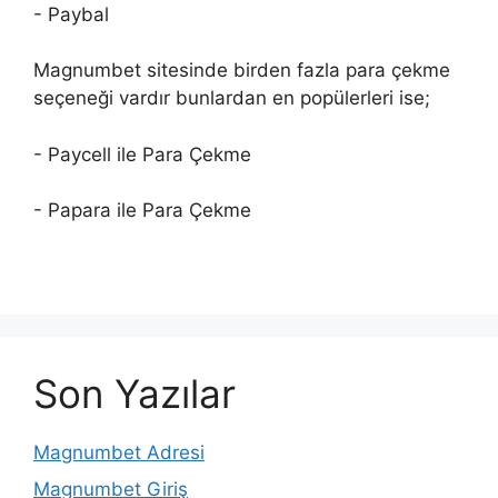
- Paybal
Magnumbet sitesinde birden fazla para çekme
seçeneği vardır bunlardan en popülerleri ise;
- Paycell ile Para Çekme
- Papara ile Para Çekme
Son Yazılar
Magnumbet Adresi
Magnumbet Giriş