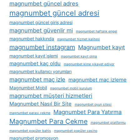
magnumbet güncel adres
magnumbet güncel adresi
magnumbet güncel giriş adresi
magnumbet güvenlir mi
magnumbet haftalık engel
magnumbet hakkında
magnumbet hizmet kalitesi
magnumbet instagram
Magnumbet kayıt
magnumbet kayıt i̇şlemi
magnumbet kayıt olma
magnumbet kaç oldu
magnumbet kime şikayet ediyor
magnumbet kullanıcı yorumları
magnumbet maç izle
magnumbet maç izleme
Magnumbet Mobil
magnumbet mobil kurulum
magnumbet müşteri hizmetleri
Magnumbet Nasıl Bir Site
magnumbet oyun sitesi
Magnumbet Para Yatırma
magnumbet parası çekme
Magnumbet Para Çekme
magnumbet platformu
magnumbet popüler bahis
magnumbet popüler casino
magnumbet promosyon