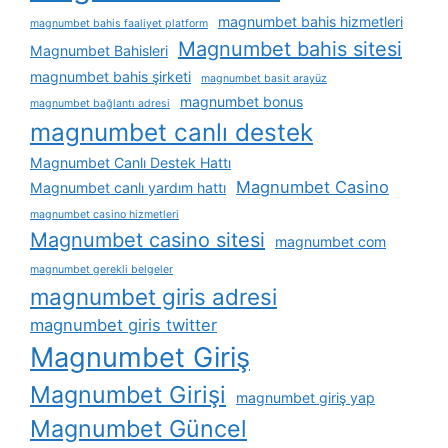
magnumbet bahis hizmetleri
magnumbet bahis faaliyet platform
Magnumbet bahis sitesi
Magnumbet Bahisleri
magnumbet bahis şirketi
magnumbet basit arayüz
magnumbet bonus
magnumbet bağlantı adresi
magnumbet canlı destek
Magnumbet Canlı Destek Hattı
Magnumbet Casino
Magnumbet canlı yardım hattı
magnumbet casino hizmetleri
Magnumbet casino sitesi
magnumbet com
magnumbet gerekli belgeler
magnumbet giris adresi
magnumbet giris twitter
Magnumbet Giriş
Magnumbet Girişi
magnumbet giriş yap
Magnumbet Güncel