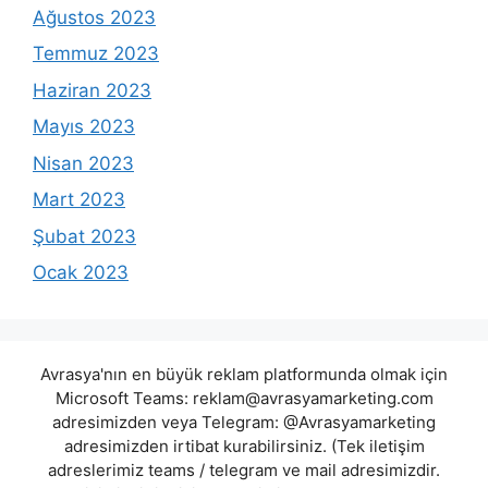
Ağustos 2023
Temmuz 2023
Haziran 2023
Mayıs 2023
Nisan 2023
Mart 2023
Şubat 2023
Ocak 2023
Avrasya'nın en büyük reklam platformunda olmak için
Microsoft Teams:
reklam@avrasyamarketing.com
adresimizden veya Telegram: @Avrasyamarketing
adresimizden irtibat kurabilirsiniz. (Tek iletişim
adreslerimiz teams / telegram ve mail adresimizdir.