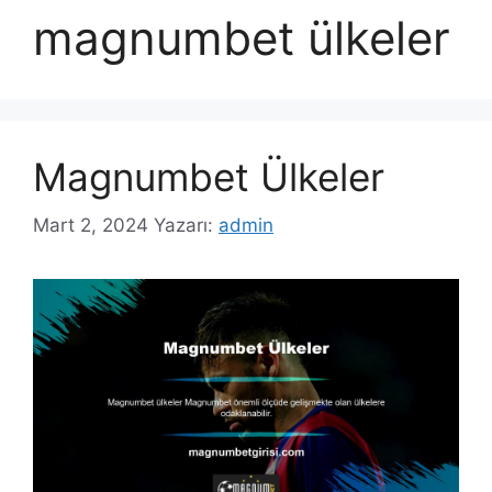
magnumbet ülkeler
Magnumbet Ülkeler
Mart 2, 2024
Yazarı:
admin