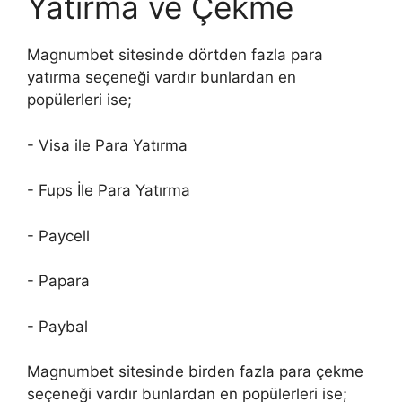
Yatırma ve Çekme
Magnumbet sitesinde dörtden fazla para
yatırma seçeneği vardır bunlardan en
popülerleri ise;
- Visa ile Para Yatırma
- Fups İle Para Yatırma
- Paycell
- Papara
- Paybal
Magnumbet sitesinde birden fazla para çekme
seçeneği vardır bunlardan en popülerleri ise;