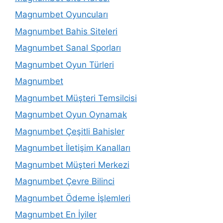
Magnumbet Oyuncuları
Magnumbet Bahis Siteleri
Magnumbet Sanal Sporları
Magnumbet Oyun Türleri
Magnumbet
Magnumbet Müşteri Temsilcisi
Magnumbet Oyun Oynamak
Magnumbet Çeşitli Bahisler
Magnumbet İletişim Kanalları
Magnumbet Müşteri Merkezi
Magnumbet Çevre Bilinci
Magnumbet Ödeme İşlemleri
Magnumbet En İyiler