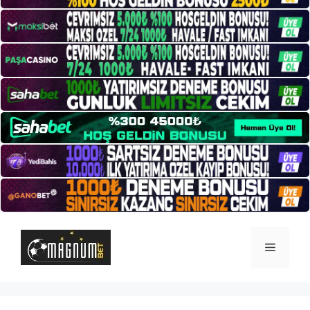
İçeriğe
atla
Menü