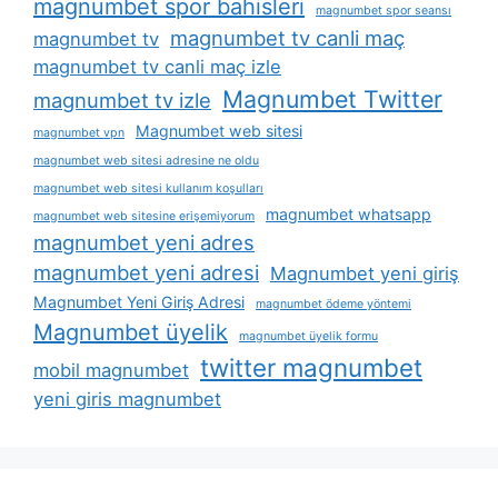
magnumbet spor bahisleri
magnumbet spor seansı
magnumbet tv canli maç
magnumbet tv
magnumbet tv canli maç izle
Magnumbet Twitter
magnumbet tv izle
Magnumbet web sitesi
magnumbet vpn
magnumbet web sitesi adresine ne oldu
magnumbet web sitesi kullanım koşulları
magnumbet whatsapp
magnumbet web sitesine erişemiyorum
magnumbet yeni adres
magnumbet yeni adresi
Magnumbet yeni giriş
Magnumbet Yeni Giriş Adresi
magnumbet ödeme yöntemi
Magnumbet üyelik
magnumbet üyelik formu
twitter magnumbet
mobil magnumbet
yeni giris magnumbet