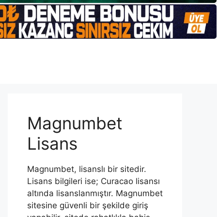
Magnumbet
Lisans
Magnumbet, lisanslı bir sitedir.
Lisans bilgileri ise; Curacao lisansı
altında lisanslanmıştır. Magnumbet
sitesine güvenli bir şekilde giriş