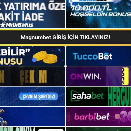
Magnumbet GİRİŞ İÇİN TIKLAYINIZ!