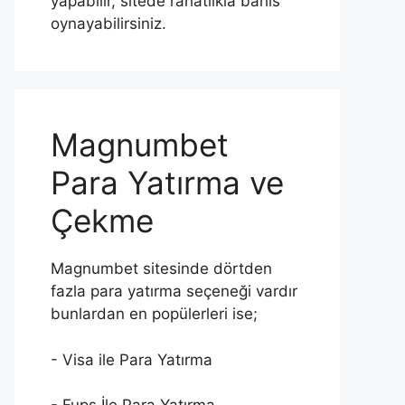
yapabilir, sitede rahatlıkla bahis
oynayabilirsiniz.
Magnumbet
Para Yatırma ve
Çekme
Magnumbet sitesinde dörtden
fazla para yatırma seçeneği vardır
bunlardan en popülerleri ise;
- Visa ile Para Yatırma