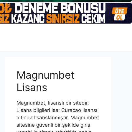
Magnumbet
Lisans
Magnumbet, lisanslı bir sitedir.
Lisans bilgileri ise; Curacao lisansı
altında lisanslanmıştır. Magnumbet
sitesine güvenli bir şekilde giriş