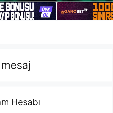
 mesaj
am Hesabı