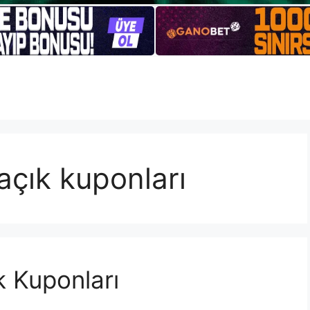
açık kuponları
 Kuponları