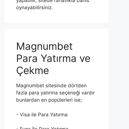
yapabilir, sitede rahatlıkla bahis
oynayabilirsiniz.
Magnumbet
Para Yatırma ve
Çekme
Magnumbet sitesinde dörtden
fazla para yatırma seçeneği vardır
bunlardan en popülerleri ise;
- Visa ile Para Yatırma