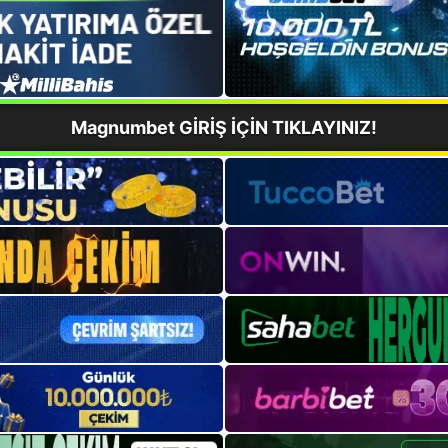
Magnumbet GİRİŞ İÇİN TIKLAYINIZ!