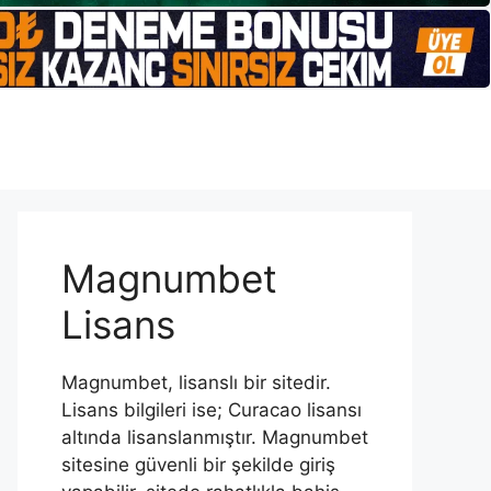
Magnumbet
Lisans
Magnumbet, lisanslı bir sitedir.
Lisans bilgileri ise; Curacao lisansı
altında lisanslanmıştır. Magnumbet
sitesine güvenli bir şekilde giriş