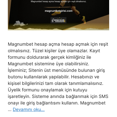
Magnumbet hesap açma hesap açmak için reşit
olmalısınız. Tüzel kişiler üye olamazlar. Kayıt
formunu doldurarak gerçek kimliğiniz ile
Magnumbet sistemine üye olabilirsiniz.
İşleminiz; Sitenin üst menüsünde bulunan giriş
butonu kullanılarak yapılabilir. Hesabınızı ve
kişisel bilgilerinizi tam olarak tanımlamalısınız.
Üyelik formunu onaylamak için kutuyu
işaretleyin. Sisteme anında bağlanmak için SMS
onayı ile giriş bağlantısını kullanın. Magnumbet
…
Devamını oku…