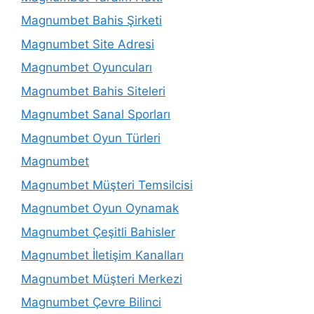
Magnumbet Bahis Şirketi
Magnumbet Site Adresi
Magnumbet Oyuncuları
Magnumbet Bahis Siteleri
Magnumbet Sanal Sporları
Magnumbet Oyun Türleri
Magnumbet
Magnumbet Müşteri Temsilcisi
Magnumbet Oyun Oynamak
Magnumbet Çeşitli Bahisler
Magnumbet İletişim Kanalları
Magnumbet Müşteri Merkezi
Magnumbet Çevre Bilinci