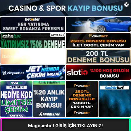
×
Magnumbet GİRİŞ İÇİN TIKLAYINIZ!