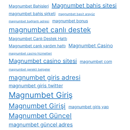
Magnumbet bahis sitesi
Magnumbet Bahisleri
magnumbet bahis şirketi
magnumbet basit arayüz
magnumbet bonus
magnumbet bağlantı adresi
magnumbet canlı destek
Magnumbet Canlı Destek Hattı
Magnumbet Casino
Magnumbet canlı yardım hattı
magnumbet casino hizmetleri
Magnumbet casino sitesi
magnumbet com
magnumbet gerekli belgeler
magnumbet giris adresi
magnumbet giris twitter
Magnumbet Giriş
Magnumbet Girişi
magnumbet giriş yap
Magnumbet Güncel
magnumbet güncel adres