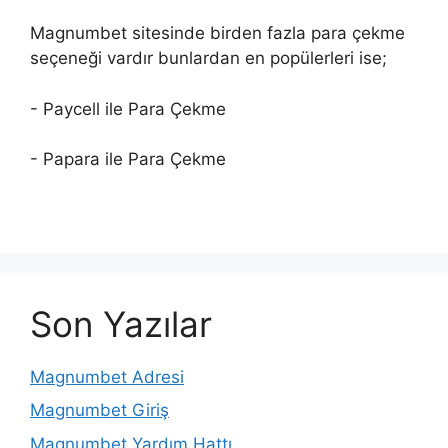
Magnumbet sitesinde birden fazla para çekme
seçeneği vardır bunlardan en popülerleri ise;
- Paycell ile Para Çekme
- Papara ile Para Çekme
Son Yazılar
Magnumbet Adresi
Magnumbet Giriş
Magnumbet Yardım Hattı