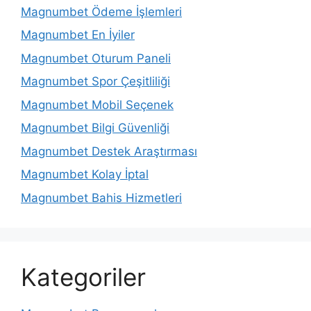
Magnumbet Ödeme İşlemleri
Magnumbet En İyiler
Magnumbet Oturum Paneli
Magnumbet Spor Çeşitliliği
Magnumbet Mobil Seçenek
Magnumbet Bilgi Güvenliği
Magnumbet Destek Araştırması
Magnumbet Kolay İptal
Magnumbet Bahis Hizmetleri
Kategoriler