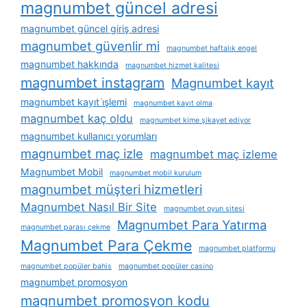
magnumbet güncel adresi
magnumbet güncel giriş adresi
magnumbet güvenlir mi
magnumbet haftalık engel
magnumbet hakkında
magnumbet hizmet kalitesi
magnumbet instagram
Magnumbet kayıt
magnumbet kayıt i̇şlemi
magnumbet kayıt olma
magnumbet kaç oldu
magnumbet kime şikayet ediyor
magnumbet kullanıcı yorumları
magnumbet maç izle
magnumbet maç izleme
Magnumbet Mobil
magnumbet mobil kurulum
magnumbet müşteri hizmetleri
Magnumbet Nasıl Bir Site
magnumbet oyun sitesi
Magnumbet Para Yatırma
magnumbet parası çekme
Magnumbet Para Çekme
magnumbet platformu
magnumbet popüler bahis
magnumbet popüler casino
magnumbet promosyon
magnumbet promosyon kodu