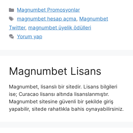
Kategoriler
Magnumbet Promosyonlar
Etiketler
magnumbet hesap açma
,
Magnumbet
Twitter
,
magnumbet üyelik ödülleri
Yorum yap
Magnumbet Lisans
Magnumbet, lisanslı bir sitedir. Lisans bilgileri
ise; Curacao lisansı altında lisanslanmıştır.
Magnumbet sitesine güvenli bir şekilde giriş
yapabilir, sitede rahatlıkla bahis oynayabilirsiniz.