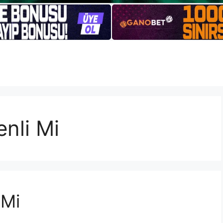
nli Mi
 Mi