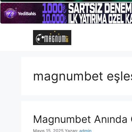
İçeriğe
atla
magnumbet eşleş
Magnumbet Anında
Mayıs 15, 2025
Yazarı:
admin