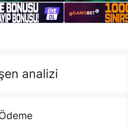
en analizi
 Ödeme