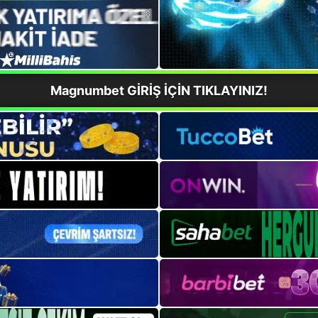
Magnumbet GİRİŞ İÇİN TIKLAYINIZ!