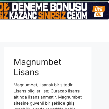
Magnumbet
Lisans
Magnumbet, lisanslı bir sitedir.
Lisans bilgileri ise; Curacao lisansı
altında lisanslanmıştır. Magnumbet
sitesine güvenli bir şekilde giriş