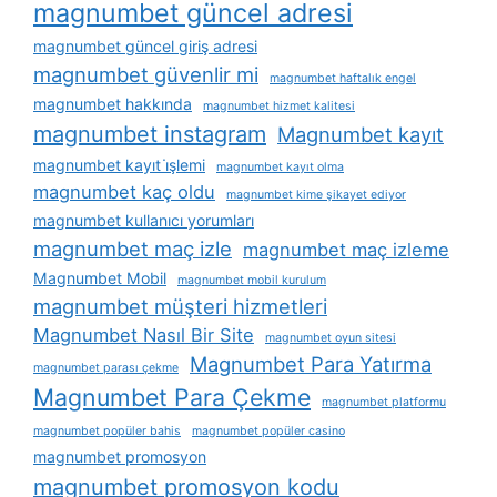
magnumbet güncel adresi
magnumbet güncel giriş adresi
magnumbet güvenlir mi
magnumbet haftalık engel
magnumbet hakkında
magnumbet hizmet kalitesi
magnumbet instagram
Magnumbet kayıt
magnumbet kayıt i̇şlemi
magnumbet kayıt olma
magnumbet kaç oldu
magnumbet kime şikayet ediyor
magnumbet kullanıcı yorumları
magnumbet maç izle
magnumbet maç izleme
Magnumbet Mobil
magnumbet mobil kurulum
magnumbet müşteri hizmetleri
Magnumbet Nasıl Bir Site
magnumbet oyun sitesi
Magnumbet Para Yatırma
magnumbet parası çekme
Magnumbet Para Çekme
magnumbet platformu
magnumbet popüler bahis
magnumbet popüler casino
magnumbet promosyon
magnumbet promosyon kodu