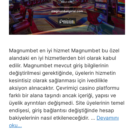
Magnumbet en iyi hizmet Magnumbet bu özel
alandaki en iyi hizmetlerden biri olarak kabul
edilir. Magnumbet mevcut giriş bilgilerinin
değiştirilmesi gerektiğinde, üyelerin hizmetin
kesintisiz olarak sağlanması için ivedilikle
aksiyon alınacaktır. Çevrimiçi casino platformu
farklı bir alana taşındı ancak içeriği, yapısı ve
üyelik ayrıntıları değişmedi. Site üyelerinin temel
endişesi, giriş bağlantısı değiştiğinde hesap
bakiyelerinin nasıl etkileneceğidir. …
Devamını
oku…