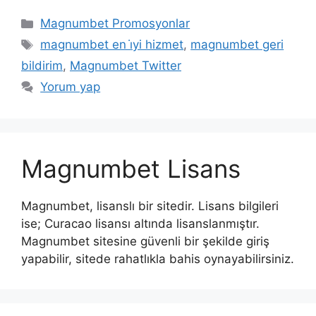
Kategoriler
Magnumbet Promosyonlar
Etiketler
magnumbet en i̇yi hizmet
,
magnumbet geri
bildirim
,
Magnumbet Twitter
Yorum yap
Magnumbet Lisans
Magnumbet, lisanslı bir sitedir. Lisans bilgileri
ise; Curacao lisansı altında lisanslanmıştır.
Magnumbet sitesine güvenli bir şekilde giriş
yapabilir, sitede rahatlıkla bahis oynayabilirsiniz.