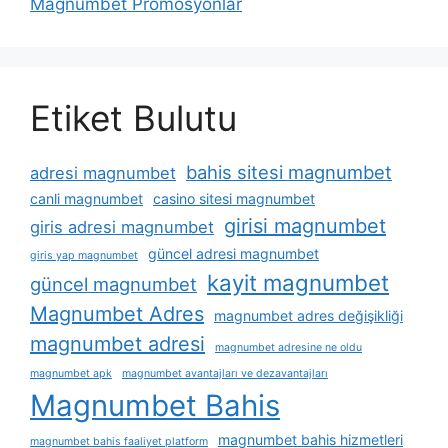
Magnumbet Promosyonlar
Etiket Bulutu
bahis sitesi magnumbet
adresi magnumbet
canli magnumbet
casino sitesi magnumbet
girisi magnumbet
giris adresi magnumbet
güncel adresi magnumbet
giris yap magnumbet
kayit magnumbet
güncel magnumbet
Magnumbet Adres
magnumbet adres değişikliği
magnumbet adresi
magnumbet adresine ne oldu
magnumbet apk
magnumbet avantajları ve dezavantajları
Magnumbet Bahis
magnumbet bahis hizmetleri
magnumbet bahis faaliyet platform