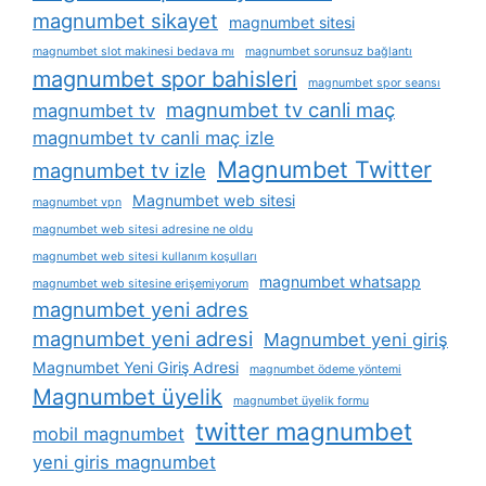
magnumbet sikayet
magnumbet sitesi
magnumbet slot makinesi bedava mı
magnumbet sorunsuz bağlantı
magnumbet spor bahisleri
magnumbet spor seansı
magnumbet tv canli maç
magnumbet tv
magnumbet tv canli maç izle
Magnumbet Twitter
magnumbet tv izle
Magnumbet web sitesi
magnumbet vpn
magnumbet web sitesi adresine ne oldu
magnumbet web sitesi kullanım koşulları
magnumbet whatsapp
magnumbet web sitesine erişemiyorum
magnumbet yeni adres
magnumbet yeni adresi
Magnumbet yeni giriş
Magnumbet Yeni Giriş Adresi
magnumbet ödeme yöntemi
Magnumbet üyelik
magnumbet üyelik formu
twitter magnumbet
mobil magnumbet
yeni giris magnumbet