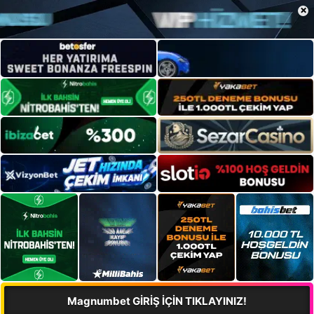
×
Magnumbet GİRİŞ İÇİN TIKLAYINIZ!