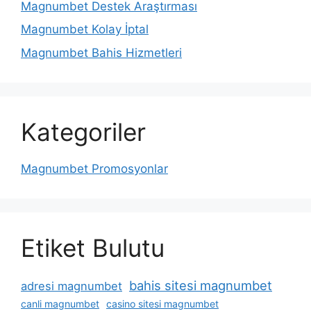
Magnumbet Destek Araştırması
Magnumbet Kolay İptal
Magnumbet Bahis Hizmetleri
Kategoriler
Magnumbet Promosyonlar
Etiket Bulutu
bahis sitesi magnumbet
adresi magnumbet
canli magnumbet
casino sitesi magnumbet