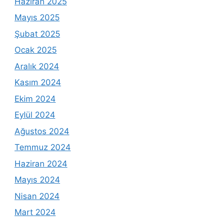
Haziran 2025
Mayıs 2025
Şubat 2025
Ocak 2025
Aralık 2024
Kasım 2024
Ekim 2024
Eylül 2024
Ağustos 2024
Temmuz 2024
Haziran 2024
Mayıs 2024
Nisan 2024
Mart 2024