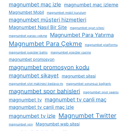
magnumbet maç izle
magnumbet maç izleme
Magnumbet Mobil
magnumbet mobil kurulum
magnumbet müşteri hizmetleri
Magnumbet Nasıl Bir Site
magnumbet oyun sitesi
Magnumbet Para Yatırma
magnumbet parası çekme
Magnumbet Para Çekme
magnumbet platformu
magnumbet popüler bahis
magnumbet popüler casino
magnumbet promosyon
magnumbet promosyon kodu
magnumbet sikayet
magnumbet sitesi
magnumbet slot makinesi bedava mı
magnumbet sorunsuz bağlantı
magnumbet spor bahisleri
magnumbet spor seansı
magnumbet tv canli maç
magnumbet tv
magnumbet tv canli maç izle
Magnumbet Twitter
magnumbet tv izle
Magnumbet web sitesi
magnumbet vpn