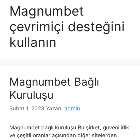
Magnumbet
çevrimiçi desteğini
kullanın
Magnumbet Bağlı
Kuruluşu
Şubat 1, 2023
Yazarı:
admin
Magnumbet bağlı kuruluşu Bu şirket, güvenilirlik
ve çeşitli oranlar açısından diğer sitelerden