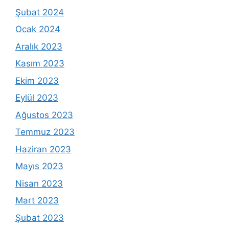
Şubat 2024
Ocak 2024
Aralık 2023
Kasım 2023
Ekim 2023
Eylül 2023
Ağustos 2023
Temmuz 2023
Haziran 2023
Mayıs 2023
Nisan 2023
Mart 2023
Şubat 2023