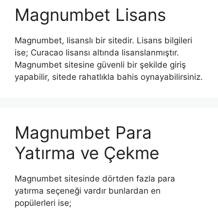
Magnumbet Lisans
Magnumbet, lisanslı bir sitedir. Lisans bilgileri
ise; Curacao lisansı altında lisanslanmıştır.
Magnumbet sitesine güvenli bir şekilde giriş
yapabilir, sitede rahatlıkla bahis oynayabilirsiniz.
Magnumbet Para
Yatırma ve Çekme
Magnumbet sitesinde dörtden fazla para
yatırma seçeneği vardır bunlardan en
popülerleri ise;