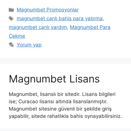
Kategoriler
Magnumbet Promosyonlar
Etiketler
magnumbet canlı bahis para yatırma
,
magnumbet canlı yardım
,
Magnumbet Para
Çekme
Yorum yap
Magnumbet Lisans
Magnumbet, lisanslı bir sitedir. Lisans bilgileri
ise; Curacao lisansı altında lisanslanmıştır.
Magnumbet sitesine güvenli bir şekilde giriş
yapabilir, sitede rahatlıkla bahis oynayabilirsiniz.