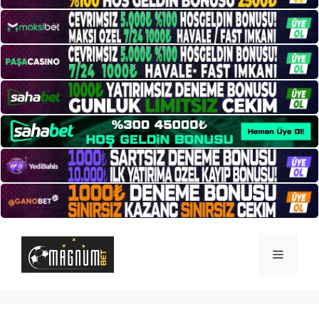
İçeriğe
atla
Menü