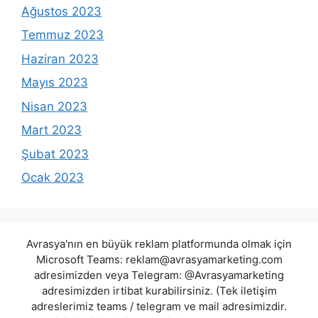
Ağustos 2023
Temmuz 2023
Haziran 2023
Mayıs 2023
Nisan 2023
Mart 2023
Şubat 2023
Ocak 2023
Avrasya'nın en büyük reklam platformunda olmak için
Microsoft Teams:
reklam@avrasyamarketing.com
adresimizden veya Telegram: @Avrasyamarketing
adresimizden irtibat kurabilirsiniz. (Tek iletişim
adreslerimiz teams / telegram ve mail adresimizdir.