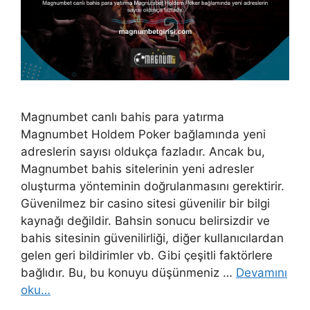
Magnumbet canlı bahis para yatırma
Magnumbet Holdem Poker bağlamında yeni
adreslerin sayısı oldukça fazladır. Ancak bu,
Magnumbet bahis sitelerinin yeni adresler
oluşturma yönteminin doğrulanmasını gerektirir.
Güvenilmez bir casino sitesi güvenilir bir bilgi
kaynağı değildir. Bahsin sonucu belirsizdir ve
bahis sitesinin güvenilirliği, diğer kullanıcılardan
gelen geri bildirimler vb. Gibi çeşitli faktörlere
bağlıdır. Bu, bu konuyu düşünmeniz …
Devamını
oku…