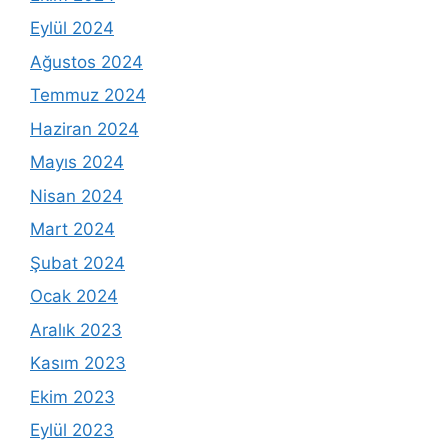
Eylül 2024
Ağustos 2024
Temmuz 2024
Haziran 2024
Mayıs 2024
Nisan 2024
Mart 2024
Şubat 2024
Ocak 2024
Aralık 2023
Kasım 2023
Ekim 2023
Eylül 2023