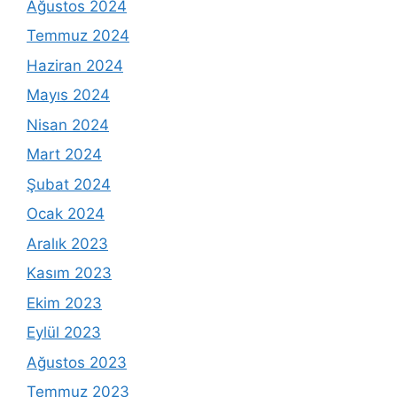
Ağustos 2024
Temmuz 2024
Haziran 2024
Mayıs 2024
Nisan 2024
Mart 2024
Şubat 2024
Ocak 2024
Aralık 2023
Kasım 2023
Ekim 2023
Eylül 2023
Ağustos 2023
Temmuz 2023