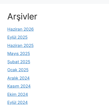
Arşivler
Haziran 2026
Eylül 2025
Haziran 2025
Mayıs 2025
Şubat 2025
Ocak 2025
Aralık 2024
Kasım 2024
Ekim 2024
Eylül 2024