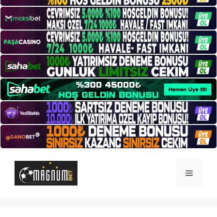
İçeriğe
atla
Menü