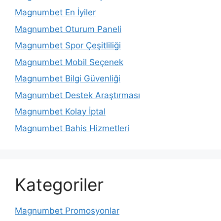
Magnumbet En İyiler
Magnumbet Oturum Paneli
Magnumbet Spor Çeşitliliği
Magnumbet Mobil Seçenek
Magnumbet Bilgi Güvenliği
Magnumbet Destek Araştırması
Magnumbet Kolay İptal
Magnumbet Bahis Hizmetleri
Kategoriler
Magnumbet Promosyonlar