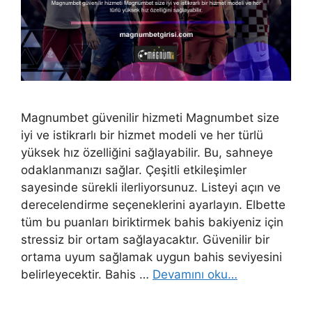
Magnumbet güvenilir hizmeti Magnumbet size
iyi ve istikrarlı bir hizmet modeli ve her türlü
yüksek hız özelliğini sağlayabilir. Bu, sahneye
odaklanmanızı sağlar. Çeşitli etkileşimler
sayesinde sürekli ilerliyorsunuz. Listeyi açın ve
derecelendirme seçeneklerini ayarlayın. Elbette
tüm bu puanları biriktirmek bahis bakiyeniz için
stressiz bir ortam sağlayacaktır. Güvenilir bir
ortama uyum sağlamak uygun bahis seviyesini
belirleyecektir. Bahis …
Devamını oku…