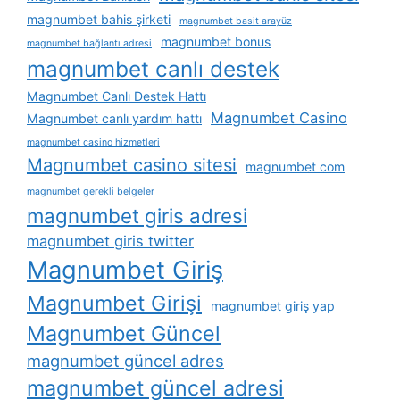
magnumbet bahis şirketi
magnumbet basit arayüz
magnumbet bonus
magnumbet bağlantı adresi
magnumbet canlı destek
Magnumbet Canlı Destek Hattı
Magnumbet Casino
Magnumbet canlı yardım hattı
magnumbet casino hizmetleri
Magnumbet casino sitesi
magnumbet com
magnumbet gerekli belgeler
magnumbet giris adresi
magnumbet giris twitter
Magnumbet Giriş
Magnumbet Girişi
magnumbet giriş yap
Magnumbet Güncel
magnumbet güncel adres
magnumbet güncel adresi