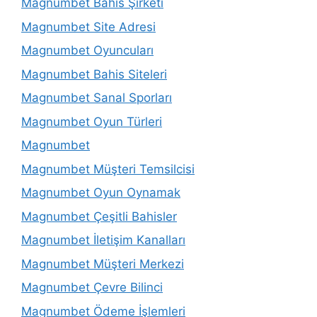
Magnumbet Bahis Şirketi
Magnumbet Site Adresi
Magnumbet Oyuncuları
Magnumbet Bahis Siteleri
Magnumbet Sanal Sporları
Magnumbet Oyun Türleri
Magnumbet
Magnumbet Müşteri Temsilcisi
Magnumbet Oyun Oynamak
Magnumbet Çeşitli Bahisler
Magnumbet İletişim Kanalları
Magnumbet Müşteri Merkezi
Magnumbet Çevre Bilinci
Magnumbet Ödeme İşlemleri