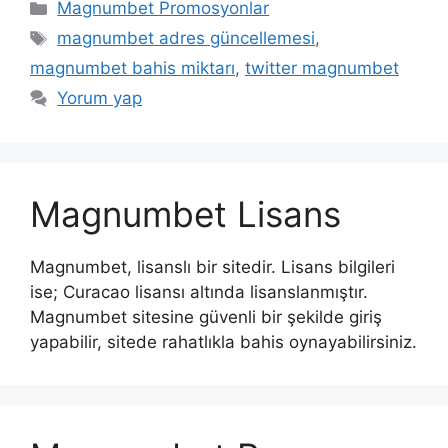
Kategoriler
Magnumbet Promosyonlar
Etiketler
magnumbet adres güncellemesi
,
magnumbet bahis miktarı
,
twitter magnumbet
Yorum yap
Magnumbet Lisans
Magnumbet, lisanslı bir sitedir. Lisans bilgileri
ise; Curacao lisansı altında lisanslanmıştır.
Magnumbet sitesine güvenli bir şekilde giriş
yapabilir, sitede rahatlıkla bahis oynayabilirsiniz.