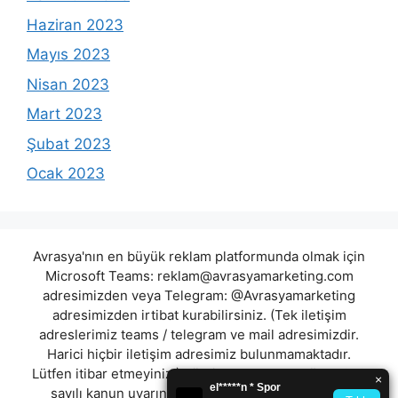
Haziran 2023
Mayıs 2023
Nisan 2023
Mart 2023
Şubat 2023
Ocak 2023
Avrasya'nın en büyük reklam platformunda olmak için
Microsoft Teams:
reklam@avrasyamarketing.com
adresimizden veya Telegram: @Avrasyamarketing
adresimizden irtibat kurabilirsiniz. (Tek iletişim
adreslerimiz teams / telegram ve mail adresimizdir.
Harici hiçbir iletişim adresimiz bulunmamaktadır.
Lütfen itibar etmeyiniz.) Türkiye yasalarına göre 7258
sayılı kanun uyarınca yasa dışı bahis oynamanın