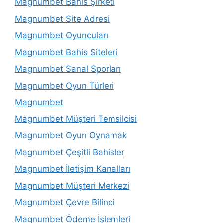
Magnumbet Bahis Şirketi
Magnumbet Site Adresi
Magnumbet Oyuncuları
Magnumbet Bahis Siteleri
Magnumbet Sanal Sporları
Magnumbet Oyun Türleri
Magnumbet
Magnumbet Müşteri Temsilcisi
Magnumbet Oyun Oynamak
Magnumbet Çeşitli Bahisler
Magnumbet İletişim Kanalları
Magnumbet Müşteri Merkezi
Magnumbet Çevre Bilinci
Magnumbet Ödeme İşlemleri