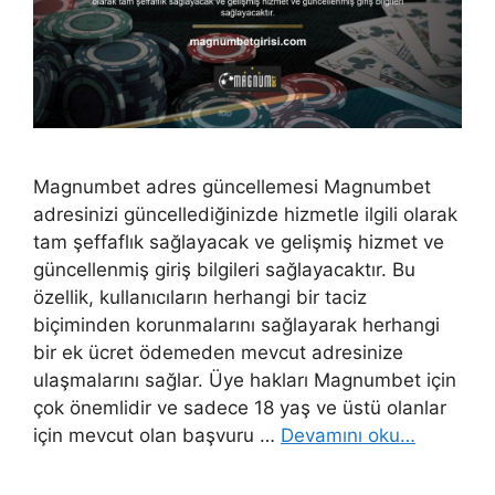
Magnumbet adres güncellemesi Magnumbet
adresinizi güncellediğinizde hizmetle ilgili olarak
tam şeffaflık sağlayacak ve gelişmiş hizmet ve
güncellenmiş giriş bilgileri sağlayacaktır. Bu
özellik, kullanıcıların herhangi bir taciz
biçiminden korunmalarını sağlayarak herhangi
bir ek ücret ödemeden mevcut adresinize
ulaşmalarını sağlar. Üye hakları Magnumbet için
çok önemlidir ve sadece 18 yaş ve üstü olanlar
için mevcut olan başvuru …
Devamını oku…