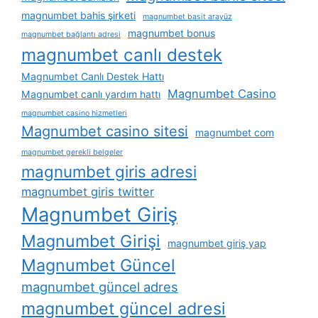
magnumbet bahis şirketi
magnumbet basit arayüz
magnumbet bonus
magnumbet bağlantı adresi
magnumbet canlı destek
Magnumbet Canlı Destek Hattı
Magnumbet Casino
Magnumbet canlı yardım hattı
magnumbet casino hizmetleri
Magnumbet casino sitesi
magnumbet com
magnumbet gerekli belgeler
magnumbet giris adresi
magnumbet giris twitter
Magnumbet Giriş
Magnumbet Girişi
magnumbet giriş yap
Magnumbet Güncel
magnumbet güncel adres
magnumbet güncel adresi