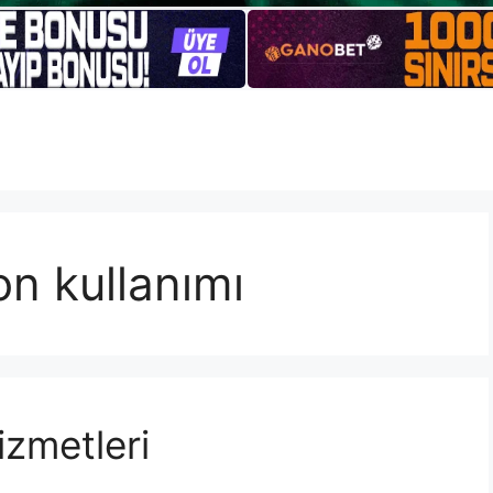
 kullanımı
zmetleri