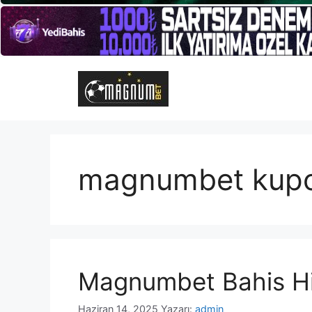
İçeriğe
atla
magnumbet kupon
Magnumbet Bahis Hi
Haziran 14, 2025
Yazarı:
admin