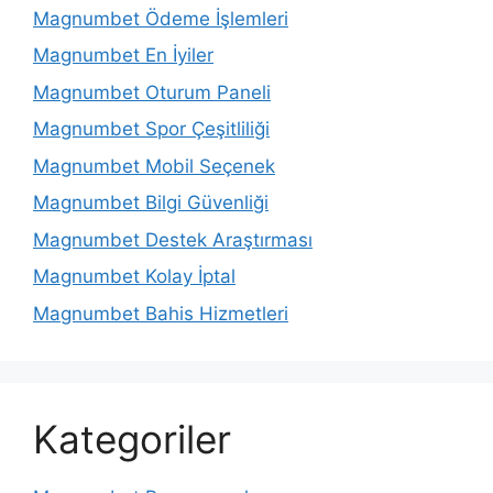
Magnumbet Ödeme İşlemleri
Magnumbet En İyiler
Magnumbet Oturum Paneli
Magnumbet Spor Çeşitliliği
Magnumbet Mobil Seçenek
Magnumbet Bilgi Güvenliği
Magnumbet Destek Araştırması
Magnumbet Kolay İptal
Magnumbet Bahis Hizmetleri
Kategoriler