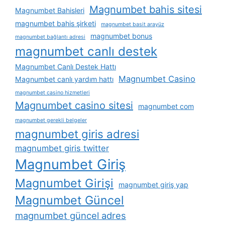
Magnumbet bahis sitesi
Magnumbet Bahisleri
magnumbet bahis şirketi
magnumbet basit arayüz
magnumbet bonus
magnumbet bağlantı adresi
magnumbet canlı destek
Magnumbet Canlı Destek Hattı
Magnumbet Casino
Magnumbet canlı yardım hattı
magnumbet casino hizmetleri
Magnumbet casino sitesi
magnumbet com
magnumbet gerekli belgeler
magnumbet giris adresi
magnumbet giris twitter
Magnumbet Giriş
Magnumbet Girişi
magnumbet giriş yap
Magnumbet Güncel
magnumbet güncel adres