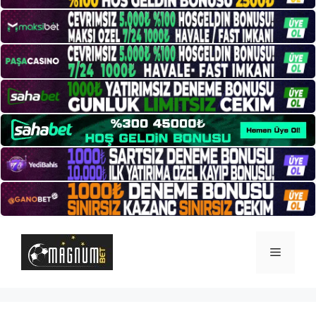
İçeriğe
atla
Menü