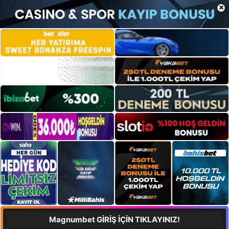
×
Magnumbet GİRİŞ İÇİN TIKLAYINIZ!