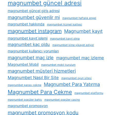
magnumbet güncel adresi
magnumbet güncel giriş adresi
magnumbet güvenlir mi
magnumbet haftalık engel
magnumbet hakkında
magnumbet hizmet kalitesi
magnumbet instagram
Magnumbet kayıt
magnumbet kayıt i̇şlemi
magnumbet kayıt olma
magnumbet kaç oldu
magnumbet kime şikayet ediyor
magnumbet kullanıcı yorumları
magnumbet maç izle
magnumbet maç izleme
Magnumbet Mobil
magnumbet mobil kurulum
magnumbet müşteri hizmetleri
Magnumbet Nasıl Bir Site
magnumbet oyun sitesi
Magnumbet Para Yatırma
magnumbet parası çekme
Magnumbet Para Çekme
magnumbet platformu
magnumbet popüler bahis
magnumbet popüler casino
magnumbet promosyon
magnumbet promosyon kodu