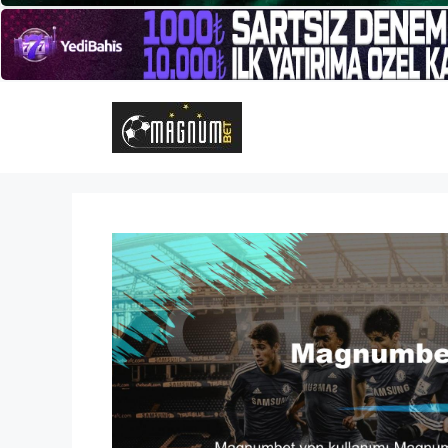
İçeriğe
atla