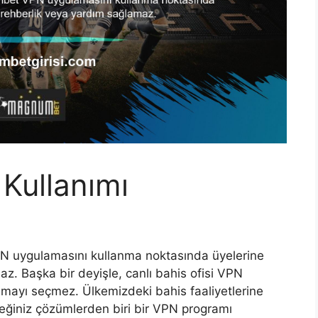
Kullanımı
 uygulamasını kullanma noktasında üyelerine
z. Başka bir deyişle, canlı bahis ofisi VPN
mayı seçmez. Ülkemizdeki bahis faaliyetlerine
eğiniz çözümlerden biri bir VPN programı