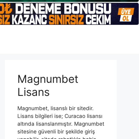
Magnumbet
Lisans
Magnumbet, lisanslı bir sitedir.
Lisans bilgileri ise; Curacao lisansı
altında lisanslanmıştır. Magnumbet
sitesine güvenli bir şekilde giriş