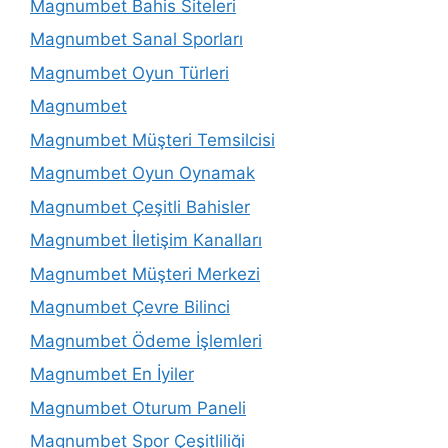
Magnumbet Bahis Siteleri
Magnumbet Sanal Sporları
Magnumbet Oyun Türleri
Magnumbet
Magnumbet Müşteri Temsilcisi
Magnumbet Oyun Oynamak
Magnumbet Çeşitli Bahisler
Magnumbet İletişim Kanalları
Magnumbet Müşteri Merkezi
Magnumbet Çevre Bilinci
Magnumbet Ödeme İşlemleri
Magnumbet En İyiler
Magnumbet Oturum Paneli
Magnumbet Spor Çeşitliliği