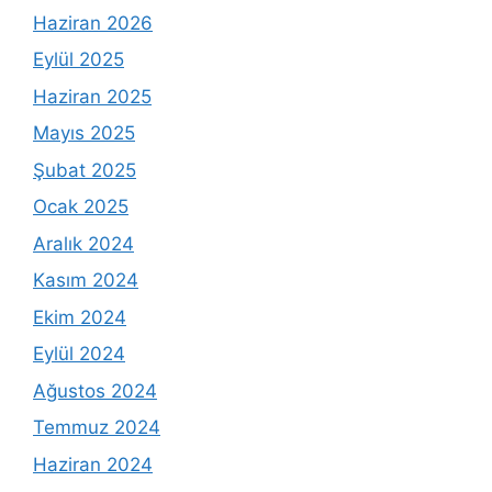
Haziran 2026
Eylül 2025
Haziran 2025
Mayıs 2025
Şubat 2025
Ocak 2025
Aralık 2024
Kasım 2024
Ekim 2024
Eylül 2024
Ağustos 2024
Temmuz 2024
Haziran 2024