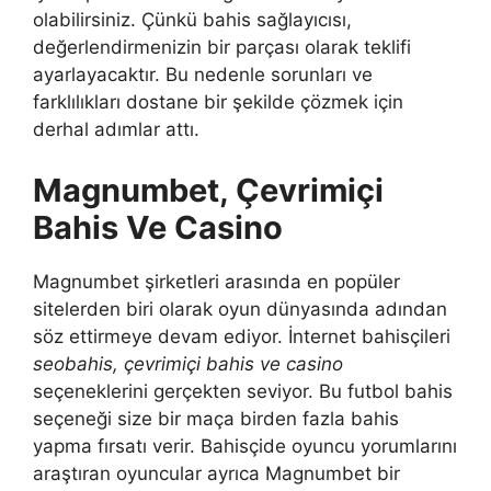
olabilirsiniz. Çünkü bahis sağlayıcısı,
değerlendirmenizin bir parçası olarak teklifi
ayarlayacaktır. Bu nedenle sorunları ve
farklılıkları dostane bir şekilde çözmek için
derhal adımlar attı.
Magnumbet, Çevrimiçi
Bahis Ve Casino
Magnumbet şirketleri arasında en popüler
sitelerden biri olarak oyun dünyasında adından
söz ettirmeye devam ediyor. İnternet bahisçileri
seobahis, çevrimiçi bahis ve casino
seçeneklerini gerçekten seviyor. Bu futbol bahis
seçeneği size bir maça birden fazla bahis
yapma fırsatı verir. Bahisçide oyuncu yorumlarını
araştıran oyuncular ayrıca Magnumbet bir