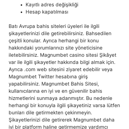
Kayıtlı adres değişikliği
Hesap kapatılması
Batı Avrupa bahis siteleri üyeleri ile ilgili
şikayetlerinizi dile getirebilirsiniz. Bahsedilen
çeşitli konular. Ayrıca herhangi bir konu
hakkındaki yorumlarınızı site yöneticisine
iletebilirsiniz. Magnumbet casino sitesi Şikâyet
var ile ilgili şikayetler hakkında bilgi almak için.
Ayrıca .com web sitesini ziyaret edebilir veya
Magnumbet Twitter hesabına giriş
yapabilirsiniz. Magnumbet Bahis Sitesi,
kullanıcılarına en iyi ve en güvenilir bahis
hizmetlerini sunmaya adanmıştır. Bu nedenle
herhangi bir konuyla ilgili şikayetiniz varsa lütfen
bunları dile getirmekten çekinmeyin.
Şikayetlerinizi dile getirerek Magnumbet daha
iyi bir platform haline getirmemize yardımcı