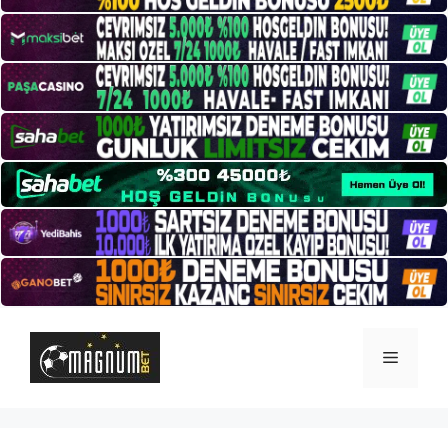
İçeriğe
atla
Menü