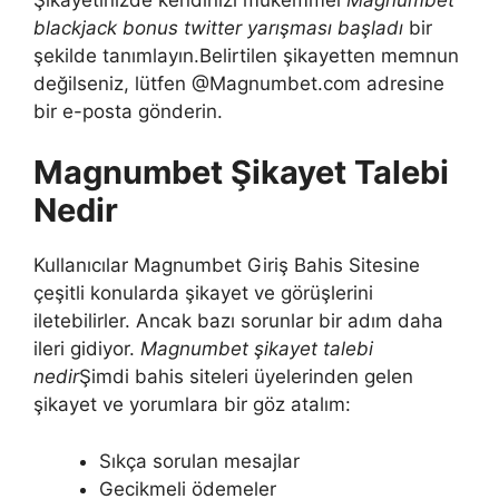
blackjack bonus twitter yarışması başladı
bir
şekilde tanımlayın.Belirtilen şikayetten memnun
değilseniz, lütfen @Magnumbet.com adresine
bir e-posta gönderin.
Magnumbet Şikayet Talebi
Nedir
Kullanıcılar Magnumbet Giriş Bahis Sitesine
çeşitli konularda şikayet ve görüşlerini
iletebilirler. Ancak bazı sorunlar bir adım daha
ileri gidiyor.
Magnumbet şikayet talebi
nedir
Şimdi bahis siteleri üyelerinden gelen
şikayet ve yorumlara bir göz atalım:
Sıkça sorulan mesajlar
Gecikmeli ödemeler