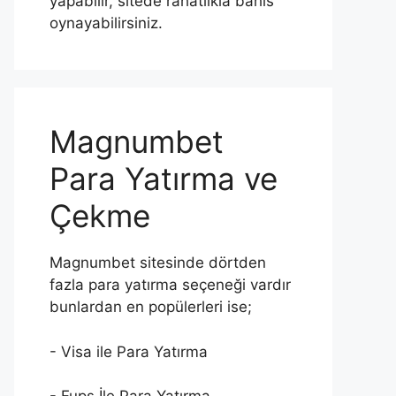
yapabilir, sitede rahatlıkla bahis
oynayabilirsiniz.
Magnumbet
Para Yatırma ve
Çekme
Magnumbet sitesinde dörtden
fazla para yatırma seçeneği vardır
bunlardan en popülerleri ise;
- Visa ile Para Yatırma