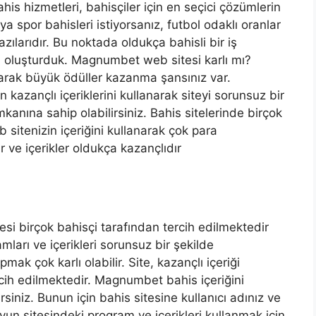
bahis hizmetleri, bahisçiler için en seçici çözümlerin
 spor bahisleri istiyorsanız, futbol odaklı oranlar
zılarıdır. Bu noktada oldukça bahisli bir iş
ı oluşturduk. Magnumbet web sitesi karlı mı?
arak büyük ödüller kazanma şansınız var.
kazançlı içeriklerini kullanarak siteyi sorunsuz bir
kanına sahip olabilirsiniz. Bahis sitelerinde birçok
b sitenizin içeriğini kullanarak çok para
 ve içerikler oldukça kazançlıdır
si birçok bahisçi tarafından tercih edilmektedir
ları ve içerikleri sorunsuz bir şekilde
pmak çok karlı olabilir. Site, kazançlı içeriği
ercih edilmektedir. Magnumbet bahis içeriğini
rsiniz. Bunun için bahis sitesine kullanıcı adınız ve
Oyun sitesindeki program ve içerikleri kullanmak için