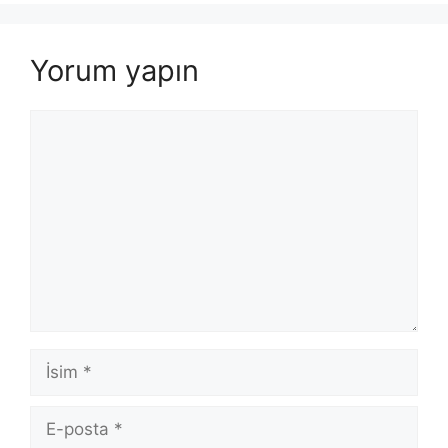
Yorum yapın
Yorum
İsim
E-
posta