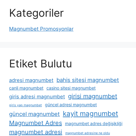
Kategoriler
Magnumbet Promosyonlar
Etiket Bulutu
bahis sitesi magnumbet
adresi magnumbet
canli magnumbet
casino sitesi magnumbet
girisi magnumbet
giris adresi magnumbet
güncel adresi magnumbet
giris yap magnumbet
kayit magnumbet
güncel magnumbet
Magnumbet Adres
magnumbet adres değişikliği
magnumbet adresi
magnumbet adresine ne oldu