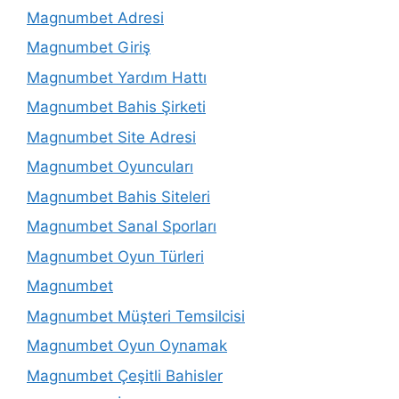
Magnumbet Adresi
Magnumbet Giriş
Magnumbet Yardım Hattı
Magnumbet Bahis Şirketi
Magnumbet Site Adresi
Magnumbet Oyuncuları
Magnumbet Bahis Siteleri
Magnumbet Sanal Sporları
Magnumbet Oyun Türleri
Magnumbet
Magnumbet Müşteri Temsilcisi
Magnumbet Oyun Oynamak
Magnumbet Çeşitli Bahisler