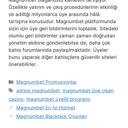
Özellikle yatırım ve çıkış prosedürlerinin etkinliği
ve adilliği milyonlarca üye arasında hâlâ
tartışma konusudur. Magnumbet platformunda
sizin için üye geri bildirimlerini topladık. Sitedeki
olumlu geri bildirimler zaman zaman doğrudan
yönetim ekibine gönderilebilse de, daha çok
bahis forumlarında paylaşılmaktadır. Üyeler
bunu yaparak diğer bahisçilere güvenilir siteleri
önerebilirler.
Kategoriler
Magnumbet Promosyonlar
Etiketler
adresi magnumbet
,
magnumbet öne çıkan
casino
,
magnumbet üyelik programı
Magnumbet En İyi Hizmet
Magnumbet Blackjack Oyunları