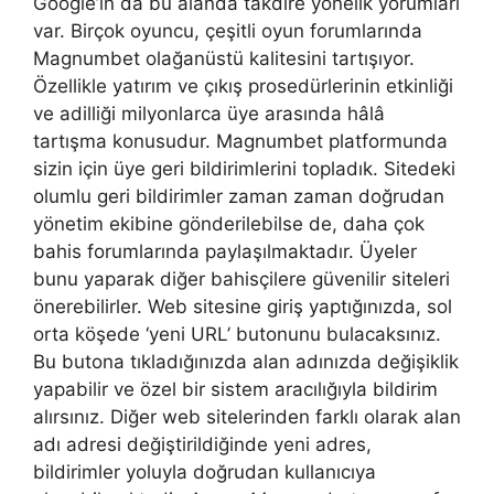
Google’ın da bu alanda takdire yönelik yorumları
var. Birçok oyuncu, çeşitli oyun forumlarında
Magnumbet olağanüstü kalitesini tartışıyor.
Özellikle yatırım ve çıkış prosedürlerinin etkinliği
ve adilliği milyonlarca üye arasında hâlâ
tartışma konusudur. Magnumbet platformunda
sizin için üye geri bildirimlerini topladık. Sitedeki
olumlu geri bildirimler zaman zaman doğrudan
yönetim ekibine gönderilebilse de, daha çok
bahis forumlarında paylaşılmaktadır. Üyeler
bunu yaparak diğer bahisçilere güvenilir siteleri
önerebilirler. Web sitesine giriş yaptığınızda, sol
orta köşede ‘yeni URL’ butonunu bulacaksınız.
Bu butona tıkladığınızda alan adınızda değişiklik
yapabilir ve özel bir sistem aracılığıyla bildirim
alırsınız. Diğer web sitelerinden farklı olarak alan
adı adresi değiştirildiğinde yeni adres,
bildirimler yoluyla doğrudan kullanıcıya