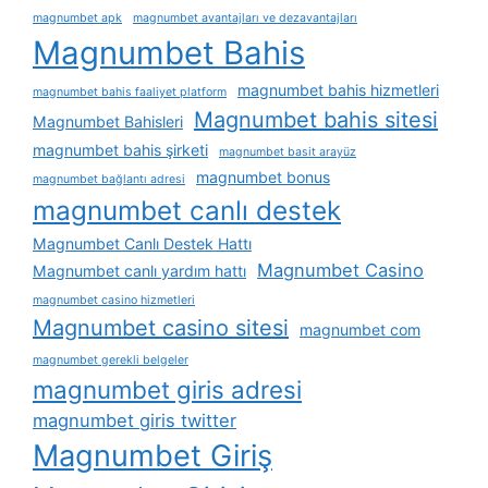
magnumbet apk
magnumbet avantajları ve dezavantajları
Magnumbet Bahis
magnumbet bahis hizmetleri
magnumbet bahis faaliyet platform
Magnumbet bahis sitesi
Magnumbet Bahisleri
magnumbet bahis şirketi
magnumbet basit arayüz
magnumbet bonus
magnumbet bağlantı adresi
magnumbet canlı destek
Magnumbet Canlı Destek Hattı
Magnumbet Casino
Magnumbet canlı yardım hattı
magnumbet casino hizmetleri
Magnumbet casino sitesi
magnumbet com
magnumbet gerekli belgeler
magnumbet giris adresi
magnumbet giris twitter
Magnumbet Giriş