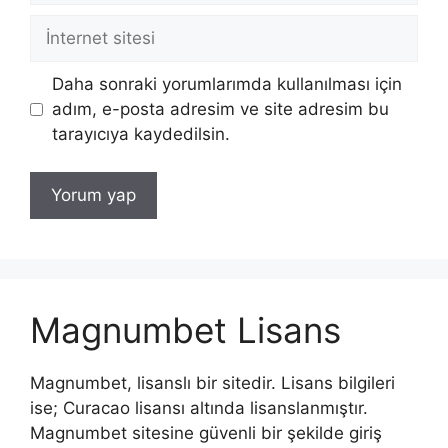
İnternet
sitesi
Daha sonraki yorumlarımda kullanılması için
adım, e-posta adresim ve site adresim bu
tarayıcıya kaydedilsin.
Magnumbet Lisans
Magnumbet, lisanslı bir sitedir. Lisans bilgileri
ise; Curacao lisansı altında lisanslanmıştır.
Magnumbet sitesine güvenli bir şekilde giriş