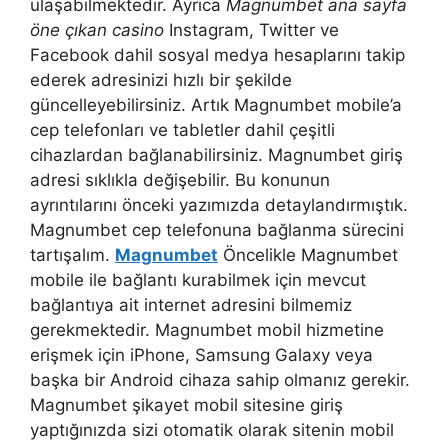
ulaşabilmektedir. Ayrıca
Magnumbet ana sayfa
öne çıkan casino
Instagram, Twitter ve
Facebook dahil sosyal medya hesaplarını takip
ederek adresinizi hızlı bir şekilde
güncelleyebilirsiniz. Artık Magnumbet mobile’a
cep telefonları ve tabletler dahil çeşitli
cihazlardan bağlanabilirsiniz. Magnumbet giriş
adresi sıklıkla değişebilir. Bu konunun
ayrıntılarını önceki yazımızda detaylandırmıştık.
Magnumbet cep telefonuna bağlanma sürecini
tartışalım.
Magnumbet
Öncelikle Magnumbet
mobile ile bağlantı kurabilmek için mevcut
bağlantıya ait internet adresini bilmemiz
gerekmektedir. Magnumbet mobil hizmetine
erişmek için iPhone, Samsung Galaxy veya
başka bir Android cihaza sahip olmanız gerekir.
Magnumbet şikayet mobil sitesine giriş
yaptığınızda sizi otomatik olarak sitenin mobil