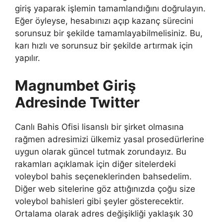
giriş yaparak işlemin tamamlandığını doğrulayın.
Eğer öyleyse, hesabınızı açıp kazanç sürecini
sorunsuz bir şekilde tamamlayabilmelisiniz. Bu,
karı hızlı ve sorunsuz bir şekilde artırmak için
yapılır.
Magnumbet Giriş
Adresinde Twitter
Canlı Bahis Ofisi lisanslı bir şirket olmasına
rağmen adresimizi ülkemiz yasal prosedürlerine
uygun olarak güncel tutmak zorundayız. Bu
rakamları açıklamak için diğer sitelerdeki
voleybol bahis seçeneklerinden bahsedelim.
Diğer web sitelerine göz attığınızda çoğu size
voleybol bahisleri gibi şeyler gösterecektir.
Ortalama olarak adres değişikliği yaklaşık 30