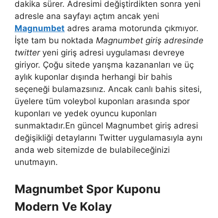
dakika sürer. Adresimi değiştirdikten sonra yeni
adresle ana sayfayı açtım ancak yeni
Magnumbet
adres arama motorunda çıkmıyor.
İşte tam bu noktada
Magnumbet giriş adresinde
twitter
yeni giriş adresi uygulaması devreye
giriyor. Çoğu sitede yarışma kazananları ve üç
aylık kuponlar dışında herhangi bir bahis
seçeneği bulamazsınız. Ancak canlı bahis sitesi,
üyelere tüm voleybol kuponları arasında spor
kuponları ve yedek oyuncu kuponları
sunmaktadır.En güncel Magnumbet giriş adresi
değişikliği detaylarını Twitter uygulamasıyla aynı
anda web sitemizde de bulabileceğinizi
unutmayın.
Magnumbet Spor Kuponu
Modern Ve Kolay