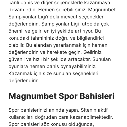
canlı bahis ve diğer seçeneklerle kazanmaya
devam edin. Hemen seçebilirsiniz. Magnumbet
Şampiyonlar Ligi’ndeki mevcut seçenekleri
değerlendirin. Şampiyonlar Ligi futbolda çok
önemli ve geliri en iyi şekilde artırıyor. Bu
konudaki tahmininiz doğru ve bilgilendirici
olabilir. Bu alandan yararlanmak için hemen
değerlendirin ve harekete geçin. Geliriniz
güvenli ve hızlı bir şekilde artacaktır. Sunulan
oyunlara hemen bahis oynayabilirsiniz.
Kazanmak için size sunulan seçenekleri
değerlendirin.
Magnumbet Spor Bahisleri
Spor bahislerinizi anında yapın. Sitenin aktif
kullanıcıları doğrudan para kazanabilmektedir.
Spor bahisleri söz konusu olduğunda,