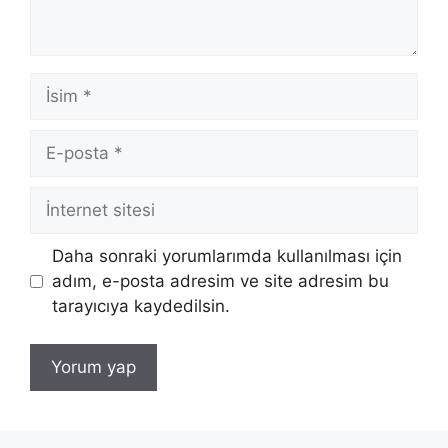
İsim
E-
posta
İnternet
sitesi
Daha sonraki yorumlarımda kullanılması için
adım, e-posta adresim ve site adresim bu
tarayıcıya kaydedilsin.