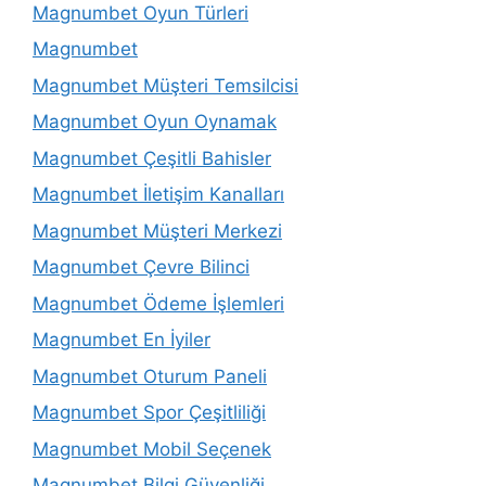
Magnumbet Oyun Türleri
Magnumbet
Magnumbet Müşteri Temsilcisi
Magnumbet Oyun Oynamak
Magnumbet Çeşitli Bahisler
Magnumbet İletişim Kanalları
Magnumbet Müşteri Merkezi
Magnumbet Çevre Bilinci
Magnumbet Ödeme İşlemleri
Magnumbet En İyiler
Magnumbet Oturum Paneli
Magnumbet Spor Çeşitliliği
Magnumbet Mobil Seçenek
Magnumbet Bilgi Güvenliği