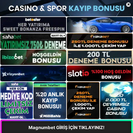
×
Magnumbet GİRİŞ İÇİN TIKLAYINIZ!