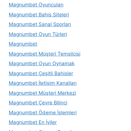
Magnumbet Oyuncuları
Magnumbet Bahis Siteleri
Magnumbet Sanal Sporları
Magnumbet Oyun Türleri
Magnumbet
Magnumbet Müşteri Temsilcisi
Magnumbet Oyun Oynamak
Magnumbet Çeşitli Bahisler
Magnumbet İletişim Kanalları
Magnumbet Müşteri Merkezi
Magnumbet Çevre Bilinci
Magnumbet Ödeme İşlemleri
Magnumbet En İyiler