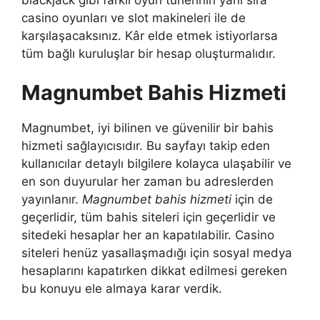
casino oyunları ve slot makineleri ile de
karşılaşacaksınız. Kâr elde etmek istiyorlarsa
tüm bağlı kuruluşlar bir hesap oluşturmalıdır.
Magnumbet Bahis Hizmeti
Magnumbet, iyi bilinen ve güvenilir bir bahis
hizmeti sağlayıcısıdır. Bu sayfayı takip eden
kullanıcılar detaylı bilgilere kolayca ulaşabilir ve
en son duyurular her zaman bu adreslerden
yayınlanır.
Magnumbet bahis hizmeti
için de
geçerlidir, tüm bahis siteleri için geçerlidir ve
sitedeki hesaplar her an kapatılabilir. Casino
siteleri henüz yasallaşmadığı için sosyal medya
hesaplarını kapatırken dikkat edilmesi gereken
bu konuyu ele almaya karar verdik.