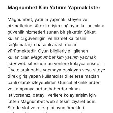
Magnumbet Kim Yatırım Yapmak İster
Magnumbet, yatırım yapmak isteyen ve
hizmetlerine sürekli erişim sağlayan kullanıcılara
güvenlik hizmetleri sunan bir şirkettir. Şirket,
kullanıcı güvenliğini ve hizmet kalitesini
sağlamak için başarılı araştırmalar
yürütmektedir. Oyun bilgileriyle ilgilenen
kullanıcılar,
Magnumbet kim yatırım yapmak
i̇ster
web sitesinde bu verilere kolayca erişebilir.
Üye olarak bahis yapmaya başlayan veya siteye
direk giriş yapan kullanıcılar dilerlerse maçları
canlı olarak izleyebilirler. Güncel etkinliklerden
ve kampanyalardan haberdar olmak
istiyorsanız, detaylı verilere kolay erişim için
lütfen Magnumbet web sitesini ziyaret edin.
Sitede slot ve rulet gibi oyun örnekleri