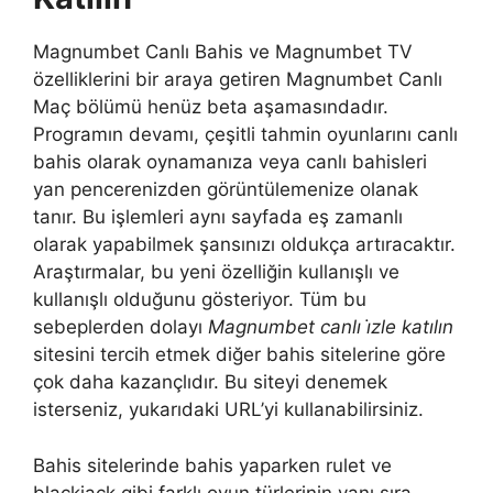
Magnumbet Canlı Bahis ve Magnumbet TV
özelliklerini bir araya getiren Magnumbet Canlı
Maç bölümü henüz beta aşamasındadır.
Programın devamı, çeşitli tahmin oyunlarını canlı
bahis olarak oynamanıza veya canlı bahisleri
yan pencerenizden görüntülemenize olanak
tanır. Bu işlemleri aynı sayfada eş zamanlı
olarak yapabilmek şansınızı oldukça artıracaktır.
Araştırmalar, bu yeni özelliğin kullanışlı ve
kullanışlı olduğunu gösteriyor. Tüm bu
sebeplerden dolayı
Magnumbet canlı i̇zle katılın
sitesini tercih etmek diğer bahis sitelerine göre
çok daha kazançlıdır. Bu siteyi denemek
isterseniz, yukarıdaki URL’yi kullanabilirsiniz.
Bahis sitelerinde bahis yaparken rulet ve
blackjack gibi farklı oyun türlerinin yanı sıra