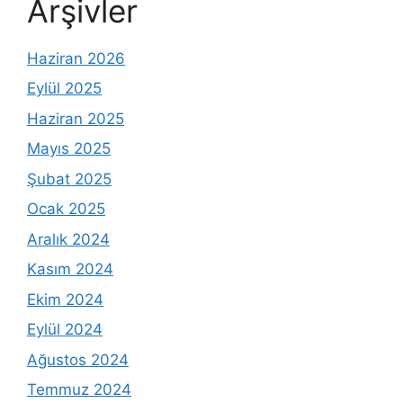
Arşivler
Haziran 2026
Eylül 2025
Haziran 2025
Mayıs 2025
Şubat 2025
Ocak 2025
Aralık 2024
Kasım 2024
Ekim 2024
Eylül 2024
Ağustos 2024
Temmuz 2024