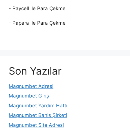
- Paycell ile Para Çekme
- Papara ile Para Çekme
Son Yazılar
Magnumbet Adresi
Magnumbet Giriş
Magnumbet Yardım Hattı
Magnumbet Bahis Şirketi
Magnumbet Site Adresi