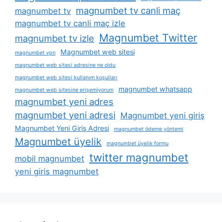
magnumbet tv canli maç
magnumbet tv
magnumbet tv canli maç izle
Magnumbet Twitter
magnumbet tv izle
Magnumbet web sitesi
magnumbet vpn
magnumbet web sitesi adresine ne oldu
magnumbet web sitesi kullanım koşulları
magnumbet whatsapp
magnumbet web sitesine erişemiyorum
magnumbet yeni adres
magnumbet yeni adresi
Magnumbet yeni giriş
Magnumbet Yeni Giriş Adresi
magnumbet ödeme yöntemi
Magnumbet üyelik
magnumbet üyelik formu
twitter magnumbet
mobil magnumbet
yeni giris magnumbet