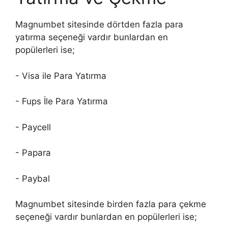
Magnumbet sitesinde dörtden fazla para
yatırma seçeneği vardır bunlardan en
popülerleri ise;
- Visa ile Para Yatırma
- Fups İle Para Yatırma
- Paycell
- Papara
- Paybal
Magnumbet sitesinde birden fazla para çekme
seçeneği vardır bunlardan en popülerleri ise;