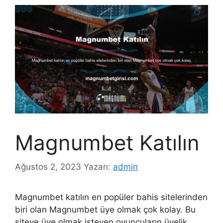
Magnumbet Katılın
Ağustos 2, 2023
Yazarı:
admin
Magnumbet katılın en popüler bahis sitelerinden
biri olan Magnumbet üye olmak çok kolay. Bu
siteye üye olmak isteyen oyuncuların üyelik