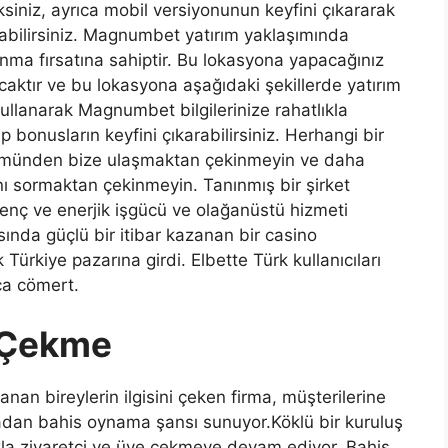
iniz, ayrıca mobil versiyonunun keyfini çıkararak
nabilirsiniz. Magnumbet yatırım yaklaşımında
unma fırsatına sahiptir. Bu lokasyona yapacağınız
caktır ve bu lokasyona aşağıdaki şekillerde yatırım
kullanarak Magnumbet bilgilerinize rahatlıkla
ip bonusların keyfini çıkarabilirsiniz. Herhangi bir
ümünden bize ulaşmaktan çekinmeyin ve daha
nı sormaktan çekinmeyin. Tanınmış bir şirket
nç ve enerjik işgücü ve olağanüstü hizmeti
sında güçlü bir itibar kazanan bir casino
k Türkiye pazarına girdi. Elbette Türk kullanıcıları
ça cömert.
 Çekme
anan bireylerin ilgisini çeken firma, müşterilerine
lmadan bahis oynama şansı sunuyor.Köklü bir kuruluş
a ziyaretçi ve üye çekmeye devam ediyor. Bahis