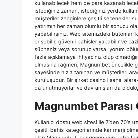
kullanabilecek hem de para kazanabileceks
istediğiniz zaman, istediğiniz yerde kulla
müşteriler zenginlere çeşitli seçenekler s
yatırımın her zaman olumlu bir sonucu ola
yapabilirsiniz. Web sitemizdeki butonları 
erişebilir, güvenli bahisler yapabilir ve caz
şüpheniz veya sorunuz varsa, yorum böl
fazla açıklamaya ihtiyacınız olup olmadığı
olmasına rağmen, Magnumbet öncelikle ge
sayesinde hızla tanınan ve müşterileri ara
kuruluşudur. Bir şirket casino lisansı alara
da unutmuyorlar ve davranışları da olduk
Magnumbet Parası
Kullanıcı dostu web sitesi ile 7’den 70’e uz
çeşitli bahis kategorilerinde kar marjı o
olan Magnumbet, her geçen gün daha fazl