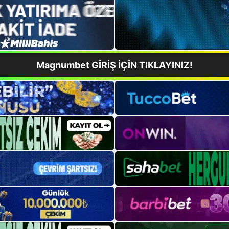
Magnumbet GİRİŞ İÇİN TIKLAYINIZ!