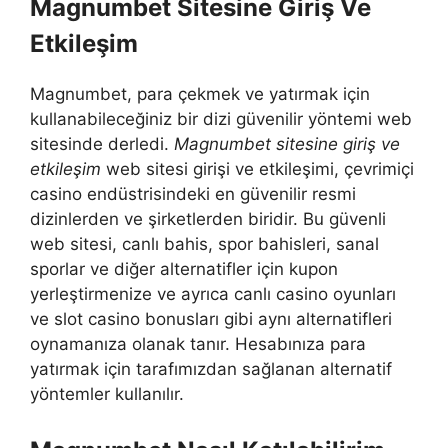
Magnumbet Sitesine Giriş Ve
Etkileşim
Magnumbet, para çekmek ve yatırmak için
kullanabileceğiniz bir dizi güvenilir yöntemi web
sitesinde derledi.
Magnumbet sitesine giriş ve
etkileşim
web sitesi girişi ve etkileşimi, çevrimiçi
casino endüstrisindeki en güvenilir resmi
dizinlerden ve şirketlerden biridir. Bu güvenli
web sitesi, canlı bahis, spor bahisleri, sanal
sporlar ve diğer alternatifler için kupon
yerleştirmenize ve ayrıca canlı casino oyunları
ve slot casino bonusları gibi aynı alternatifleri
oynamanıza olanak tanır. Hesabınıza para
yatırmak için tarafımızdan sağlanan alternatif
yöntemler kullanılır.