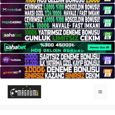
İçeriğe
atla
Menü