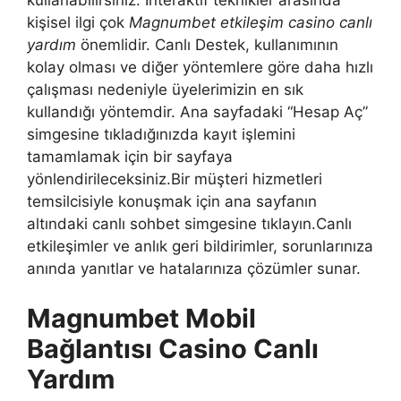
kullanabilirsiniz. İnteraktif teknikler arasında
kişisel ilgi çok
Magnumbet etkileşim casino canlı
yardım
önemlidir. Canlı Destek, kullanımının
kolay olması ve diğer yöntemlere göre daha hızlı
çalışması nedeniyle üyelerimizin en sık
kullandığı yöntemdir. Ana sayfadaki “Hesap Aç”
simgesine tıkladığınızda kayıt işlemini
tamamlamak için bir sayfaya
yönlendirileceksiniz.Bir müşteri hizmetleri
temsilcisiyle konuşmak için ana sayfanın
altındaki canlı sohbet simgesine tıklayın.Canlı
etkileşimler ve anlık geri bildirimler, sorunlarınıza
anında yanıtlar ve hatalarınıza çözümler sunar.
Magnumbet Mobil
Bağlantısı Casino Canlı
Yardım