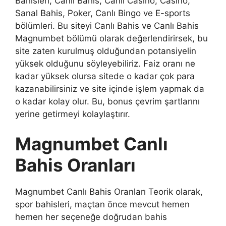
Bahisleri, Canlı Bahis, Canlı Casino, Casino,
Sanal Bahis, Poker, Canlı Bingo ve E-sports
bölümleri. Bu siteyi Canlı Bahis ve Canlı Bahis
Magnumbet bölümü olarak değerlendirirsek, bu
site zaten kurulmuş olduğundan potansiyelin
yüksek olduğunu söyleyebiliriz. Faiz oranı ne
kadar yüksek olursa sitede o kadar çok para
kazanabilirsiniz ve site içinde işlem yapmak da
o kadar kolay olur. Bu, bonus çevrim şartlarını
yerine getirmeyi kolaylaştırır.
Magnumbet Canlı
Bahis Oranları
Magnumbet Canlı Bahis Oranları Teorik olarak,
spor bahisleri, maçtan önce mevcut hemen
hemen her seçeneğe doğrudan bahis