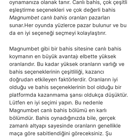
oynamanıza olanak tanır. Canlı bahis, çok çeşitli
eşleştirme seçenekleri ve çok değerli bahis
Magnumbet canlı bahis oranları
pazarları
sunar.Her oyunda yüzlerce pazar bulunur ve bu
da en iyi seçeneği seçmeyi kolaylaştırır.
Magnumbet gibi bir bahis sitesine canlı bahis
koymanın en büyük avantajı elbette yüksek
oranlarıdır. Bu kadar yüksek oranların varlığı ve
bahis seçeneklerinin çeşitliliği, kazancı
doğrudan etkileyen faktörlerdir. Oranların iyi
olduğu ve bahis seçeneklerinin bol olduğu bir
platformda kazanmama şansı oldukça düşüktür.
Lütfen en iyi seçimi yapın. Bu nedenle
Magnumbet canlı bahis bölümü en karlı
bölümdür. Bahis oynadığınızda bile, gerçek
zamanlı altyapı sayesinde oranların genellikle
maça göre sabitlendiğini göreceksiniz. Şu