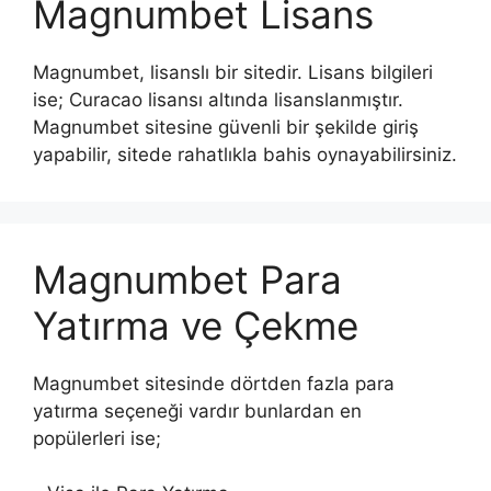
Magnumbet Lisans
Magnumbet, lisanslı bir sitedir. Lisans bilgileri
ise; Curacao lisansı altında lisanslanmıştır.
Magnumbet sitesine güvenli bir şekilde giriş
yapabilir, sitede rahatlıkla bahis oynayabilirsiniz.
Magnumbet Para
Yatırma ve Çekme
Magnumbet sitesinde dörtden fazla para
yatırma seçeneği vardır bunlardan en
popülerleri ise;