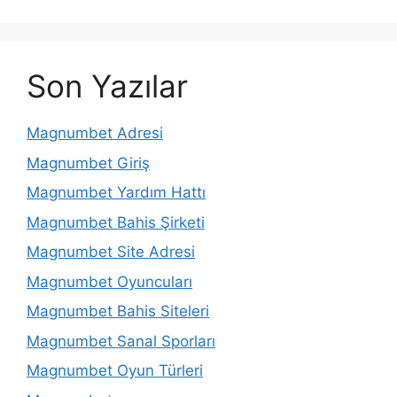
Son Yazılar
Magnumbet Adresi
Magnumbet Giriş
Magnumbet Yardım Hattı
Magnumbet Bahis Şirketi
Magnumbet Site Adresi
Magnumbet Oyuncuları
Magnumbet Bahis Siteleri
Magnumbet Sanal Sporları
Magnumbet Oyun Türleri