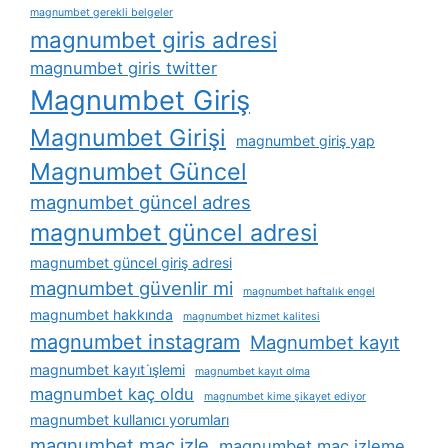
magnumbet gerekli belgeler
magnumbet giris adresi
magnumbet giris twitter
Magnumbet Giriş
Magnumbet Girişi
magnumbet giriş yap
Magnumbet Güncel
magnumbet güncel adres
magnumbet güncel adresi
magnumbet güncel giriş adresi
magnumbet güvenlir mi
magnumbet haftalık engel
magnumbet hakkında
magnumbet hizmet kalitesi
magnumbet instagram
Magnumbet kayıt
magnumbet kayıt i̇şlemi
magnumbet kayıt olma
magnumbet kaç oldu
magnumbet kime şikayet ediyor
magnumbet kullanıcı yorumları
magnumbet maç izle
magnumbet maç izleme