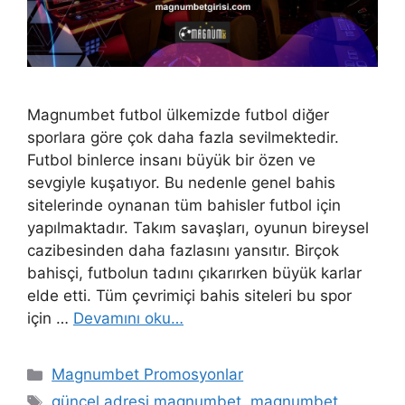
Magnumbet futbol ülkemizde futbol diğer
sporlara göre çok daha fazla sevilmektedir.
Futbol binlerce insanı büyük bir özen ve
sevgiyle kuşatıyor. Bu nedenle genel bahis
sitelerinde oynanan tüm bahisler futbol için
yapılmaktadır. Takım savaşları, oyunun bireysel
cazibesinden daha fazlasını yansıtır. Birçok
bahisçi, futbolun tadını çıkarırken büyük karlar
elde etti. Tüm çevrimiçi bahis siteleri bu spor
için …
Devamını oku…
Kategoriler
Magnumbet Promosyonlar
Etiketler
güncel adresi magnumbet
,
magnumbet