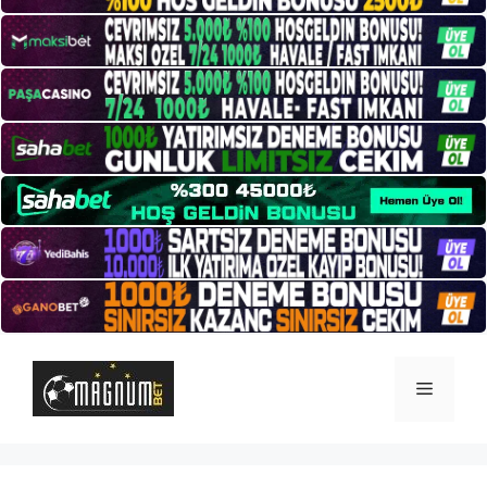
İçeriğe
atla
Menü