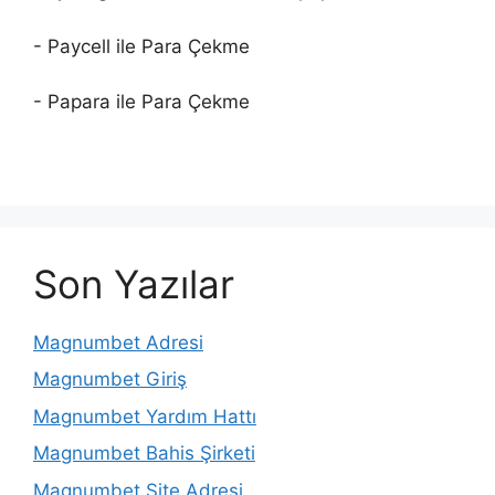
- Paycell ile Para Çekme
- Papara ile Para Çekme
Son Yazılar
Magnumbet Adresi
Magnumbet Giriş
Magnumbet Yardım Hattı
Magnumbet Bahis Şirketi
Magnumbet Site Adresi