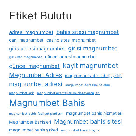
Etiket Bulutu
bahis sitesi magnumbet
adresi magnumbet
canli magnumbet
casino sitesi magnumbet
girisi magnumbet
giris adresi magnumbet
güncel adresi magnumbet
giris yap magnumbet
kayit magnumbet
güncel magnumbet
Magnumbet Adres
magnumbet adres değişikliği
magnumbet adresi
magnumbet adresine ne oldu
magnumbet apk
magnumbet avantajları ve dezavantajları
Magnumbet Bahis
magnumbet bahis hizmetleri
magnumbet bahis faaliyet platform
Magnumbet bahis sitesi
Magnumbet Bahisleri
magnumbet bahis şirketi
magnumbet basit arayüz