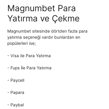
Magnumbet Para
Yatırma ve Çekme
Magnumbet sitesinde dörtden fazla para
yatırma seçeneği vardır bunlardan en
popülerleri ise;
- Visa ile Para Yatırma
- Fups İle Para Yatırma
- Paycell
- Papara
- Paybal