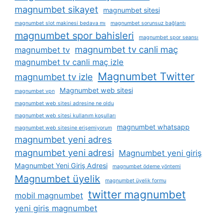
magnumbet sikayet
magnumbet sitesi
magnumbet slot makinesi bedava mı
magnumbet sorunsuz bağlantı
magnumbet spor bahisleri
magnumbet spor seansı
magnumbet tv canli maç
magnumbet tv
magnumbet tv canli maç izle
Magnumbet Twitter
magnumbet tv izle
Magnumbet web sitesi
magnumbet vpn
magnumbet web sitesi adresine ne oldu
magnumbet web sitesi kullanım koşulları
magnumbet whatsapp
magnumbet web sitesine erişemiyorum
magnumbet yeni adres
magnumbet yeni adresi
Magnumbet yeni giriş
Magnumbet Yeni Giriş Adresi
magnumbet ödeme yöntemi
Magnumbet üyelik
magnumbet üyelik formu
twitter magnumbet
mobil magnumbet
yeni giris magnumbet