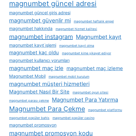
magnumbet güncel adresi
magnumbet güncel giriş adresi
magnumbet güvenlir mi
magnumbet haftalık engel
magnumbet hakkında
magnumbet hizmet kalitesi
magnumbet instagram
Magnumbet kayıt
magnumbet kayıt i̇şlemi
magnumbet kayıt olma
magnumbet kaç oldu
magnumbet kime şikayet ediyor
magnumbet kullanıcı yorumları
magnumbet maç izle
magnumbet maç izleme
Magnumbet Mobil
magnumbet mobil kurulum
magnumbet müşteri hizmetleri
Magnumbet Nasıl Bir Site
magnumbet oyun sitesi
Magnumbet Para Yatırma
magnumbet parası çekme
Magnumbet Para Çekme
magnumbet platformu
magnumbet popüler bahis
magnumbet popüler casino
magnumbet promosyon
magnumbet promosyon kodu