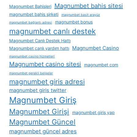
Magnumbet bahis sitesi
Magnumbet Bahisleri
magnumbet bahis şirketi
magnumbet basit arayüz
magnumbet bonus
magnumbet bağlantı adresi
magnumbet canlı destek
Magnumbet Canlı Destek Hattı
Magnumbet Casino
Magnumbet canlı yardım hattı
magnumbet casino hizmetleri
Magnumbet casino sitesi
magnumbet com
magnumbet gerekli belgeler
magnumbet giris adresi
magnumbet giris twitter
Magnumbet Giriş
Magnumbet Girişi
magnumbet giriş yap
Magnumbet Güncel
magnumbet güncel adres