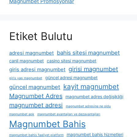
Magnumbet Promosyonlar
Etiket Bulutu
bahis sitesi magnumbet
adresi magnumbet
canli magnumbet
casino sitesi magnumbet
girisi magnumbet
giris adresi magnumbet
güncel adresi magnumbet
giris yap magnumbet
kayit magnumbet
güncel magnumbet
Magnumbet Adres
magnumbet adres değişikliği
magnumbet adresi
magnumbet adresine ne oldu
magnumbet apk
magnumbet avantajları ve dezavantajları
Magnumbet Bahis
magnumbet bahis hizmetleri
magnumbet bahis faaliyet platform