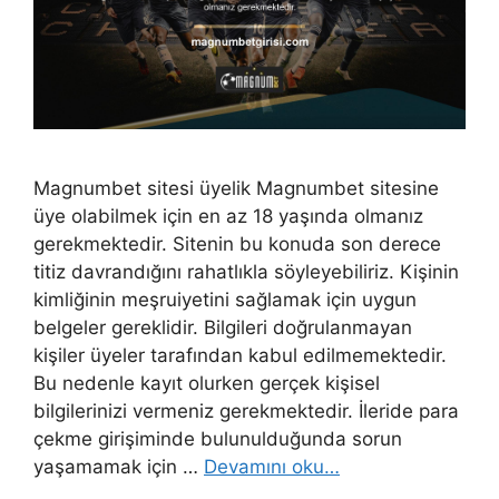
Magnumbet sitesi üyelik Magnumbet sitesine
üye olabilmek için en az 18 yaşında olmanız
gerekmektedir. Sitenin bu konuda son derece
titiz davrandığını rahatlıkla söyleyebiliriz. Kişinin
kimliğinin meşruiyetini sağlamak için uygun
belgeler gereklidir. Bilgileri doğrulanmayan
kişiler üyeler tarafından kabul edilmemektedir.
Bu nedenle kayıt olurken gerçek kişisel
bilgilerinizi vermeniz gerekmektedir. İleride para
çekme girişiminde bulunulduğunda sorun
yaşamamak için …
Devamını oku…