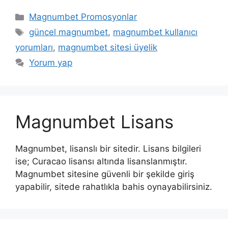
Kategoriler
Magnumbet Promosyonlar
Etiketler
güncel magnumbet
,
magnumbet kullanıcı
yorumları
,
magnumbet sitesi üyelik
Yorum yap
Magnumbet Lisans
Magnumbet, lisanslı bir sitedir. Lisans bilgileri
ise; Curacao lisansı altında lisanslanmıştır.
Magnumbet sitesine güvenli bir şekilde giriş
yapabilir, sitede rahatlıkla bahis oynayabilirsiniz.