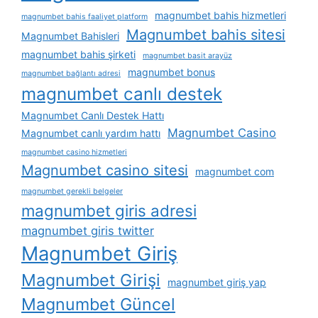
magnumbet bahis hizmetleri
magnumbet bahis faaliyet platform
Magnumbet bahis sitesi
Magnumbet Bahisleri
magnumbet bahis şirketi
magnumbet basit arayüz
magnumbet bonus
magnumbet bağlantı adresi
magnumbet canlı destek
Magnumbet Canlı Destek Hattı
Magnumbet Casino
Magnumbet canlı yardım hattı
magnumbet casino hizmetleri
Magnumbet casino sitesi
magnumbet com
magnumbet gerekli belgeler
magnumbet giris adresi
magnumbet giris twitter
Magnumbet Giriş
Magnumbet Girişi
magnumbet giriş yap
Magnumbet Güncel