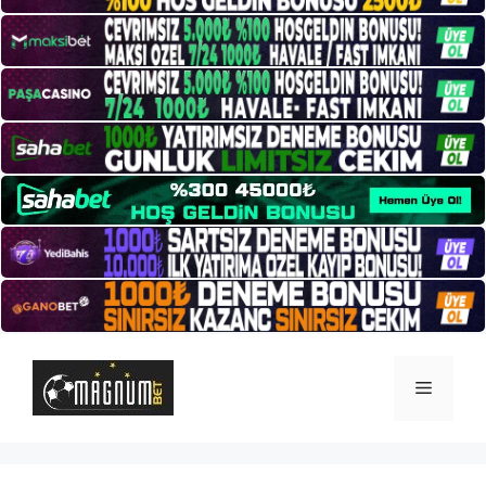
İçeriğe
atla
Menü