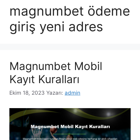
magnumbet ödeme
giriş yeni adres
Magnumbet Mobil
Kayıt Kuralları
Ekim 18, 2023
Yazarı:
admin