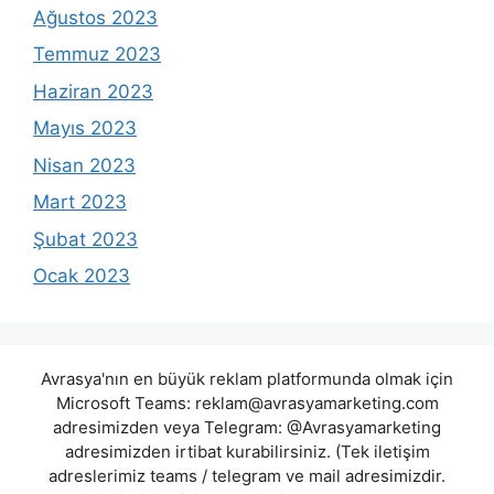
Ağustos 2023
Temmuz 2023
Haziran 2023
Mayıs 2023
Nisan 2023
Mart 2023
Şubat 2023
Ocak 2023
Avrasya'nın en büyük reklam platformunda olmak için
Microsoft Teams:
reklam@avrasyamarketing.com
adresimizden veya Telegram: @Avrasyamarketing
adresimizden irtibat kurabilirsiniz. (Tek iletişim
adreslerimiz teams / telegram ve mail adresimizdir.