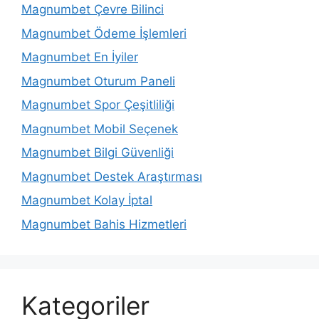
Magnumbet Çevre Bilinci
Magnumbet Ödeme İşlemleri
Magnumbet En İyiler
Magnumbet Oturum Paneli
Magnumbet Spor Çeşitliliği
Magnumbet Mobil Seçenek
Magnumbet Bilgi Güvenliği
Magnumbet Destek Araştırması
Magnumbet Kolay İptal
Magnumbet Bahis Hizmetleri
Kategoriler