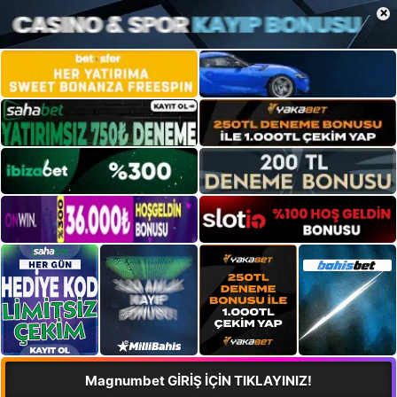
×
Magnumbet GİRİŞ İÇİN TIKLAYINIZ!