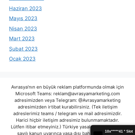
Haziran 2023
Mayıs 2023
Nisan 2023
Mart 2023
Şubat 2023
Ocak 2023
Avrasya'nın en büyük reklam platformunda olmak için
Microsoft Teams:
reklam@avrasyamarketing.com
adresimizden veya Telegram: @Avrasyamarketing
adresimizden irtibat kurabilirsiniz. (Tek iletişim
adreslerimiz teams / telegram ve mail adresimizdir.
Harici hiçbir iletişim adresimiz bulunmamaktadır.
Lütfen itibar etmeyiniz.) Türkiye yasalarına göre 7258
sayılı kanun uyarınca yasa dışı bahis oynamanın