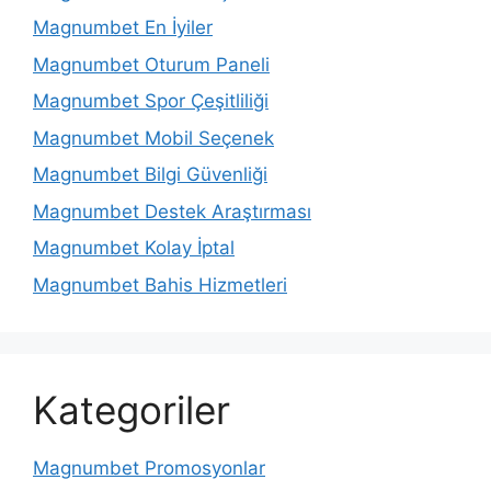
Magnumbet En İyiler
Magnumbet Oturum Paneli
Magnumbet Spor Çeşitliliği
Magnumbet Mobil Seçenek
Magnumbet Bilgi Güvenliği
Magnumbet Destek Araştırması
Magnumbet Kolay İptal
Magnumbet Bahis Hizmetleri
Kategoriler
Magnumbet Promosyonlar