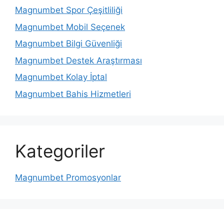
Magnumbet Spor Çeşitliliği
Magnumbet Mobil Seçenek
Magnumbet Bilgi Güvenliği
Magnumbet Destek Araştırması
Magnumbet Kolay İptal
Magnumbet Bahis Hizmetleri
Kategoriler
Magnumbet Promosyonlar