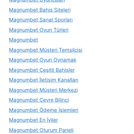
Magnumbet Bahis Siteleri
Magnumbet Sanal Sporları
Magnumbet Oyun Türleri
Magnumbet
Magnumbet Müşteri Temsilcisi
Magnumbet Oyun Oynamak
Magnumbet Çeşitli Bahisler
Magnumbet İletişim Kanalları
Magnumbet Müşteri Merkezi
Magnumbet Çevre Bilinci
Magnumbet Ödeme İşlemleri
Magnumbet En İyiler
Magnumbet Oturum Paneli