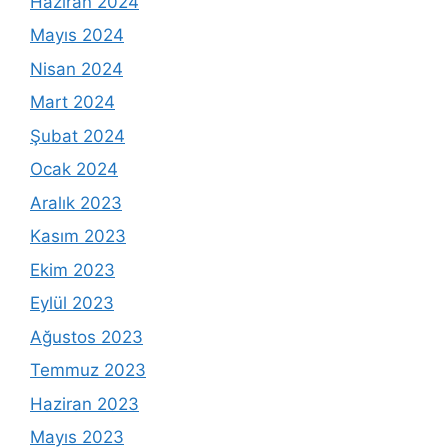
Haziran 2024
Mayıs 2024
Nisan 2024
Mart 2024
Şubat 2024
Ocak 2024
Aralık 2023
Kasım 2023
Ekim 2023
Eylül 2023
Ağustos 2023
Temmuz 2023
Haziran 2023
Mayıs 2023