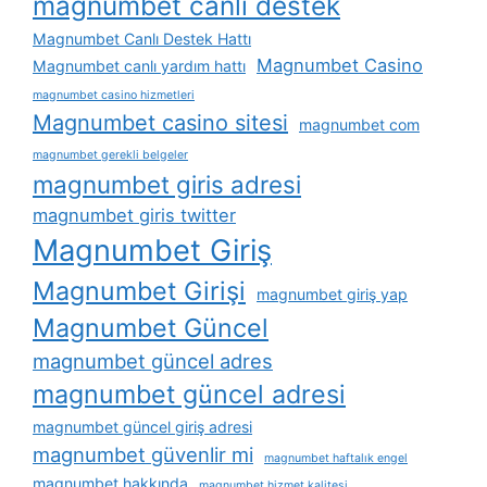
magnumbet canlı destek
Magnumbet Canlı Destek Hattı
Magnumbet Casino
Magnumbet canlı yardım hattı
magnumbet casino hizmetleri
Magnumbet casino sitesi
magnumbet com
magnumbet gerekli belgeler
magnumbet giris adresi
magnumbet giris twitter
Magnumbet Giriş
Magnumbet Girişi
magnumbet giriş yap
Magnumbet Güncel
magnumbet güncel adres
magnumbet güncel adresi
magnumbet güncel giriş adresi
magnumbet güvenlir mi
magnumbet haftalık engel
magnumbet hakkında
magnumbet hizmet kalitesi