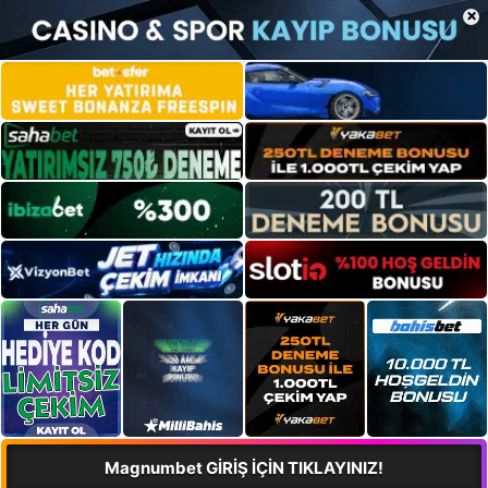
×
Magnumbet GİRİŞ İÇİN TIKLAYINIZ!