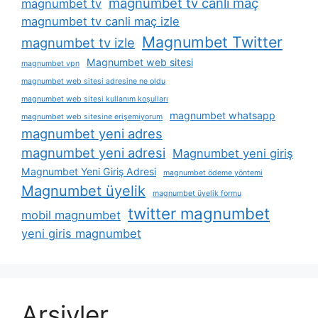
magnumbet tv canli maç
magnumbet tv
magnumbet tv canli maç izle
Magnumbet Twitter
magnumbet tv izle
Magnumbet web sitesi
magnumbet vpn
magnumbet web sitesi adresine ne oldu
magnumbet web sitesi kullanım koşulları
magnumbet whatsapp
magnumbet web sitesine erişemiyorum
magnumbet yeni adres
magnumbet yeni adresi
Magnumbet yeni giriş
Magnumbet Yeni Giriş Adresi
magnumbet ödeme yöntemi
Magnumbet üyelik
magnumbet üyelik formu
twitter magnumbet
mobil magnumbet
yeni giris magnumbet
Arşivler