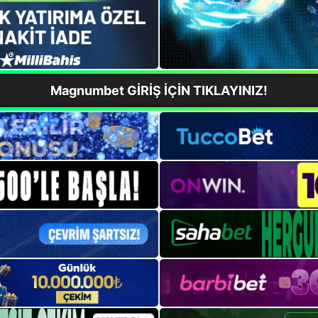
Magnumbet GİRİŞ İÇİN TIKLAYINIZ!