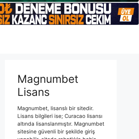
Magnumbet
Lisans
Magnumbet, lisanslı bir sitedir.
Lisans bilgileri ise; Curacao lisansı
altında lisanslanmıştır. Magnumbet
sitesine güvenli bir şekilde giriş