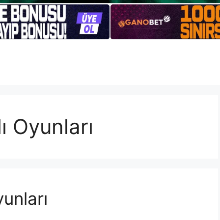
 Oyunları
unları