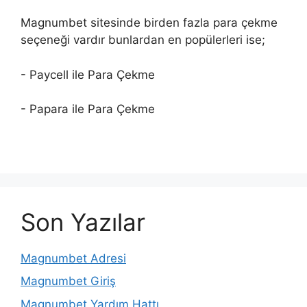
Magnumbet sitesinde birden fazla para çekme
seçeneği vardır bunlardan en popülerleri ise;
- Paycell ile Para Çekme
- Papara ile Para Çekme
Son Yazılar
Magnumbet Adresi
Magnumbet Giriş
Magnumbet Yardım Hattı