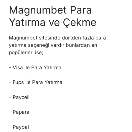
Magnumbet Para
Yatırma ve Çekme
Magnumbet sitesinde dörtden fazla para
yatırma seçeneği vardır bunlardan en
popülerleri ise;
- Visa ile Para Yatırma
- Fups İle Para Yatırma
- Paycell
- Papara
- Paybal