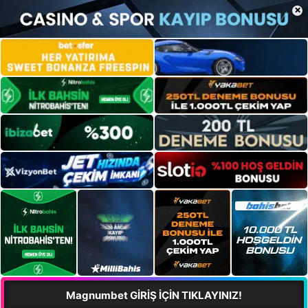
×
Magnumbet GİRİŞ İÇİN TIKLAYINIZ!