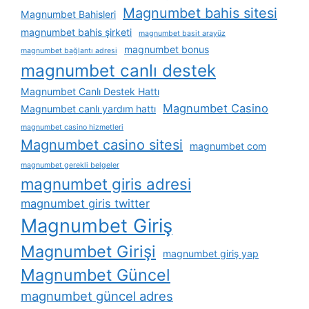
Magnumbet bahis sitesi
Magnumbet Bahisleri
magnumbet bahis şirketi
magnumbet basit arayüz
magnumbet bonus
magnumbet bağlantı adresi
magnumbet canlı destek
Magnumbet Canlı Destek Hattı
Magnumbet Casino
Magnumbet canlı yardım hattı
magnumbet casino hizmetleri
Magnumbet casino sitesi
magnumbet com
magnumbet gerekli belgeler
magnumbet giris adresi
magnumbet giris twitter
Magnumbet Giriş
Magnumbet Girişi
magnumbet giriş yap
Magnumbet Güncel
magnumbet güncel adres