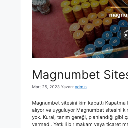
Magnumbet Sites
Mart 25, 2023
Yazarı:
admin
Magnumbet sitesini kim kapattı Kapatma ka
alıyor ve uyguluyor Magnumbet sitesini kim
yok. Kural, tanım gereği, planlandığı gibi 
vermedi. Yetkili bir makam veya ticaret 