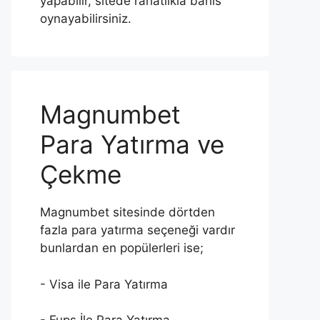
yapabilir, sitede rahatlıkla bahis
oynayabilirsiniz.
Magnumbet
Para Yatırma ve
Çekme
Magnumbet sitesinde dörtden
fazla para yatırma seçeneği vardır
bunlardan en popülerleri ise;
- Visa ile Para Yatırma